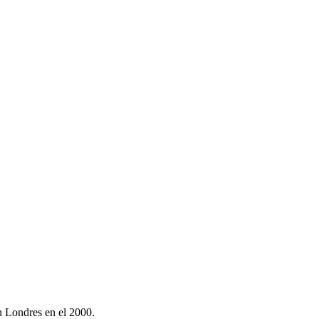
n Londres en el 2000.