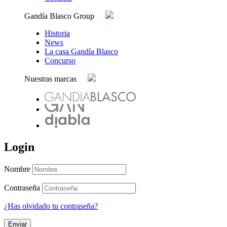
Gandía Blasco Group
Historia
News
La casa Gandía Blasco
Concurso
Nuestras marcas
Login
Nombre
Contraseña
¿Has olvidado tu contraseña?