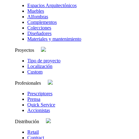
Espacios Arquitectónicos
Muebles
Alfombras
Complementos
Colecciones
Diseñadores
Materiales y mantenimiento
Proyectos
Tipo de proyecto
Localización
Custom
Profesionales
Prescriptores
Prensa
Quick Service
Accionistas
Distribución
Retail
Contract