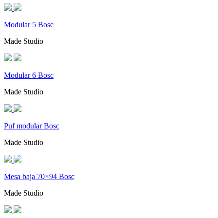
Modular 5 Bosc
Made Studio
Modular 6 Bosc
Made Studio
Puf modular Bosc
Made Studio
Mesa baja 70×94 Bosc
Made Studio