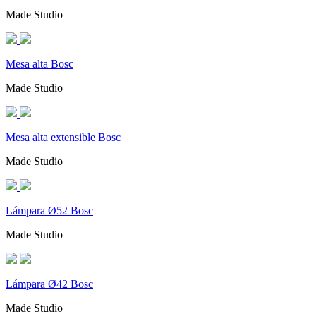
Made Studio
Mesa alta Bosc
Made Studio
Mesa alta extensible Bosc
Made Studio
Lámpara Ø52 Bosc
Made Studio
Lámpara Ø42 Bosc
Made Studio