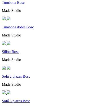
Tumbona Bosc
Made Studio
Tumbona doble Bosc
Made Studio
Sillón Bosc
Made Studio
Sofá 2 plazas Bosc
Made Studio
Sofá 3 plazas Bosc