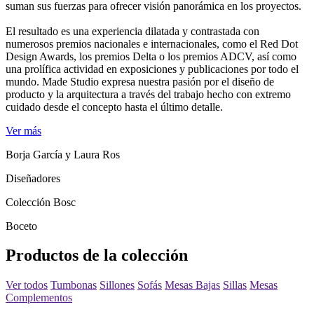
suman sus fuerzas para ofrecer visión panorámica en los proyectos.
El resultado es una experiencia dilatada y contrastada con
numerosos premios nacionales e internacionales, como el Red Dot
Design Awards, los premios Delta o los premios ADCV, así como
una prolífica actividad en exposiciones y publicaciones por todo el
mundo. Made Studio expresa nuestra pasión por el diseño de
producto y la arquitectura a través del trabajo hecho con extremo
cuidado desde el concepto hasta el último detalle.
Ver más
Borja García y Laura Ros
Diseñadores
Colección Bosc
Boceto
Productos de la colección
Ver todos
Tumbonas
Sillones
Sofás
Mesas Bajas
Sillas
Mesas
Complementos