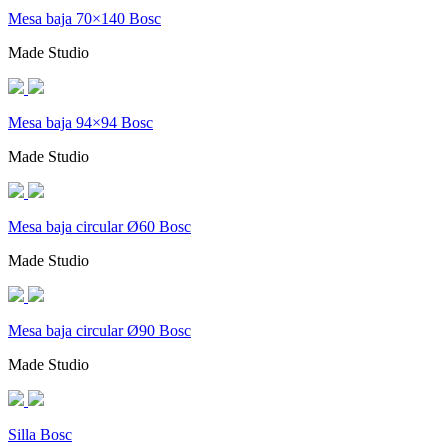
Mesa baja 70×140 Bosc
Made Studio
Mesa baja 94×94 Bosc
Made Studio
Mesa baja circular Ø60 Bosc
Made Studio
Mesa baja circular Ø90 Bosc
Made Studio
Silla Bosc