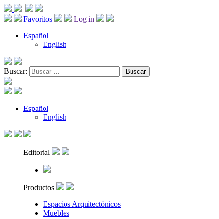
Favoritos
Log in
Español
English
Buscar:
Español
English
Editorial
Productos
Espacios Arquitectónicos
Muebles