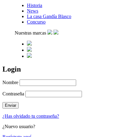
Historia
News
La casa Gandía Blasco
Concurso
Nuestras marcas
Login
Nombre
Contraseña
¿Has olvidado tu contraseña?
¿Nuevo usuario?
Regístrate aquí