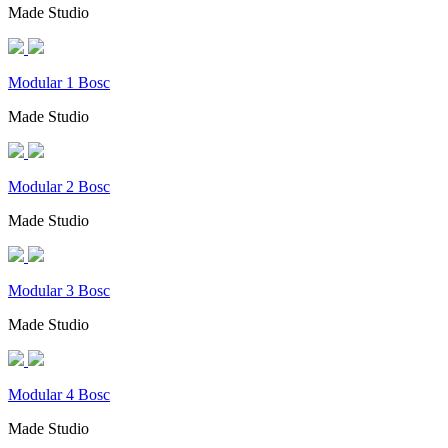
Made Studio
Modular 1 Bosc
Made Studio
Modular 2 Bosc
Made Studio
Modular 3 Bosc
Made Studio
Modular 4 Bosc
Made Studio