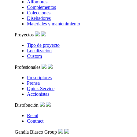
Alfombras
Complementos
Colecciones
Diseñadores
Materiales y mantenimiento
Proyectos
Tipo de proyecto
Localización
Custom
Profesionales
Prescriptores
Prensa
Quick Service
Accionistas
Distribución
Retail
Contract
Gandía Blasco Group