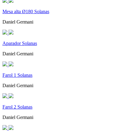
Mesa alta Ø180 Solanas
Daniel Germani
Aparador Solanas
Daniel Germani
Farol 1 Solanas
Daniel Germani
Farol 2 Solanas
Daniel Germani