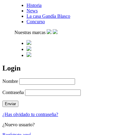
Historia
News
La casa Gandía Blasco
Concurso
Nuestras marcas
Login
Nombre
Contraseña
¿Has olvidado tu contraseña?
¿Nuevo usuario?
Regístrate aquí