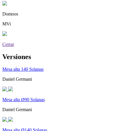
Domoos
MVi
Cerrar
Versiones
Mesa alta 140 Solanas
Daniel Germani
Mesa alta Ø90 Solanas
Daniel Germani
Mesa alta Ø140 Solanas