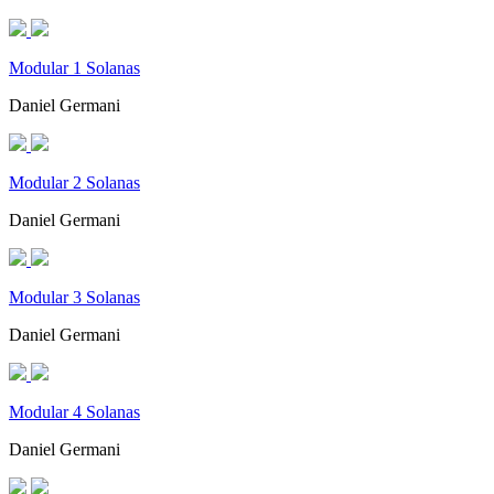
Modular 1 Solanas
Daniel Germani
Modular 2 Solanas
Daniel Germani
Modular 3 Solanas
Daniel Germani
Modular 4 Solanas
Daniel Germani