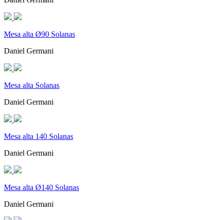
Mesa alta Ø90 Solanas
Daniel Germani
Mesa alta Solanas
Daniel Germani
Mesa alta 140 Solanas
Daniel Germani
Mesa alta Ø140 Solanas
Daniel Germani