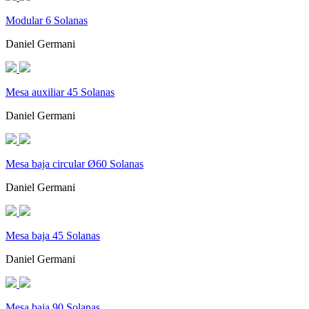
Modular 6 Solanas
Daniel Germani
Mesa auxiliar 45 Solanas
Daniel Germani
Mesa baja circular Ø60 Solanas
Daniel Germani
Mesa baja 45 Solanas
Daniel Germani
Mesa baja 90 Solanas