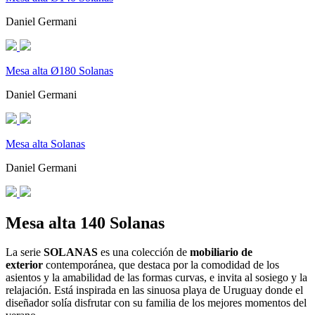
Daniel Germani
Mesa alta Ø180 Solanas
Daniel Germani
Mesa alta Solanas
Daniel Germani
Mesa alta 140 Solanas
La serie
SOLANAS
es una colección de
mobiliario de
exterior
contemporánea, que destaca por la comodidad de los
asientos y la amabilidad de las formas curvas, e invita al sosiego y la
relajación. Está inspirada en las sinuosa playa de Uruguay donde el
diseñador solía disfrutar con su familia de los mejores momentos del