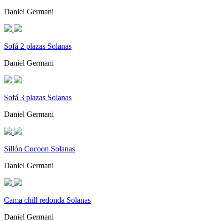
Daniel Germani
Sofá 2 plazas Solanas
Daniel Germani
Sofá 3 plazas Solanas
Daniel Germani
Sillón Cocoon Solanas
Daniel Germani
Cama chill redonda Solanas
Daniel Germani