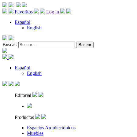
Favoritos
Log in
Español
English
Buscar:
Español
English
Editorial
Productos
Espacios Arquitectónicos
Muebles