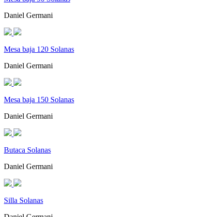
Daniel Germani
Mesa baja 120 Solanas
Daniel Germani
Mesa baja 150 Solanas
Daniel Germani
Butaca Solanas
Daniel Germani
Silla Solanas
Daniel Germani