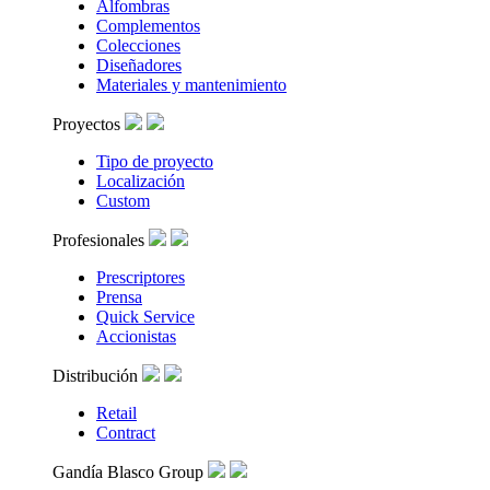
Alfombras
Complementos
Colecciones
Diseñadores
Materiales y mantenimiento
Proyectos
Tipo de proyecto
Localización
Custom
Profesionales
Prescriptores
Prensa
Quick Service
Accionistas
Distribución
Retail
Contract
Gandía Blasco Group