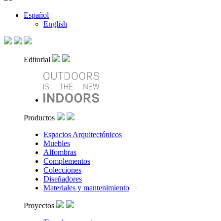
Español
English
Editorial
Productos
Espacios Arquitectónicos
Muebles
Alfombras
Complementos
Colecciones
Diseñadores
Materiales y mantenimiento
Proyectos