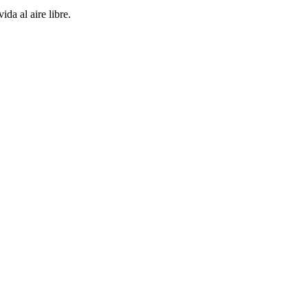
da al aire libre.