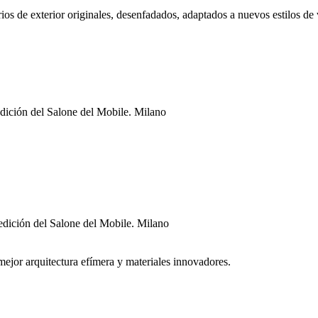
s de exterior originales, desenfadados, adaptados a nuevos estilos de vi
dición del Salone del Mobile. Milano
edición del Salone del Mobile. Milano
ejor arquitectura efímera y materiales innovadores.