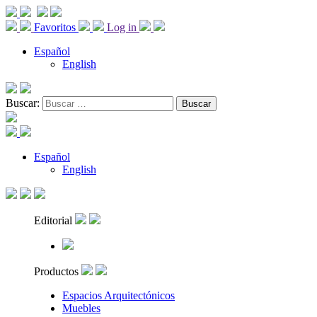
Favoritos
Log in
Español
English
Buscar:
Español
English
Editorial
Productos
Espacios Arquitectónicos
Muebles