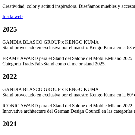
Creatividad, color y actitud inspiradora. Diseñamos muebles y accesorio
Ir a la web
2025
GANDIA BLASCO GROUP x KENGO KUMA
Stand proyectado en exclusiva por el maestro Kengo Kuma en la 63 e
FRAME AWARD para el Stand del Salone del Mobile.Milano 2025
Categoría Trade-Fair-Stand como el mejor stand 2025.
2022
GANDIA BLASCO GROUP x KENGO KUMA
Stand proyectado en exclusiva por el maestro Kengo Kuma en la 60ª 
ICONIC AWARD para el Stand del Salone del Mobile.Milano 2022
Innovative architecture del German Design Council en las categorías m
2021