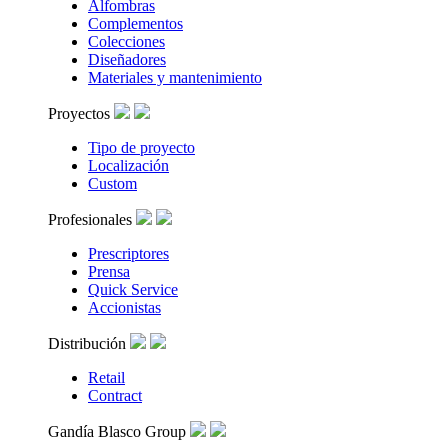
Alfombras
Complementos
Colecciones
Diseñadores
Materiales y mantenimiento
Proyectos
Tipo de proyecto
Localización
Custom
Profesionales
Prescriptores
Prensa
Quick Service
Accionistas
Distribución
Retail
Contract
Gandía Blasco Group