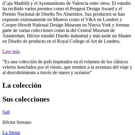
(Caja Madrid) y el Ayuntamiento de Valencia entre otros. El estudio
ha recibido varios premios como el Peugeot Design Award y el
Premio Nacional de Diseño No Aburridos. Sus productos se han
expuesto extensamente en Museos como el V&A en Londres y
Cooper-Hewitt National Design Museum en Nueva York y forman
parte de varias colecciones como la del Central Museum de
Ámsterdam. Héctor estudió Diseño industrial y más tarde un Master
en Diseño de producto en el Royal College of Art de Londres.
Leer más
”Es una colección de pufs inspirados en el velamen de los clásicos
veleros henchidos por el viento, que remiten a la aventura del viaje y
al descubrimiento a través de mares y océanos”
La colección
Sus colecciones
Sail
Héctor Serrano
La Siesta