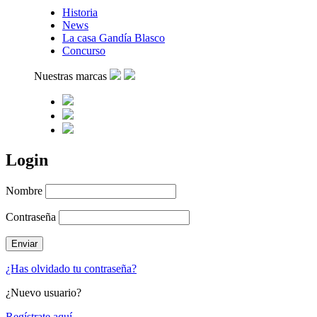
Historia
News
La casa Gandía Blasco
Concurso
Nuestras marcas
Login
Nombre
Contraseña
¿Has olvidado tu contraseña?
¿Nuevo usuario?
Regístrate aquí