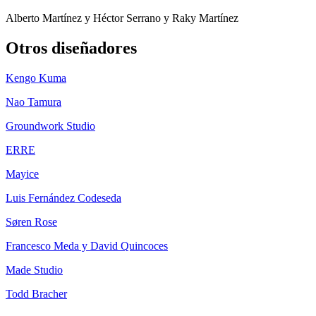
Alberto Martínez y Héctor Serrano y Raky Martínez
Otros diseñadores
Kengo Kuma
Nao Tamura
Groundwork Studio
ERRE
Mayice
Luis Fernández Codeseda
Søren Rose
Francesco Meda y David Quincoces
Made Studio
Todd Bracher