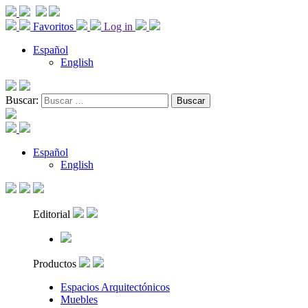
Favoritos
Log in
Español
English
Buscar:
Español
English
Editorial
Productos
Espacios Arquitectónicos
Muebles