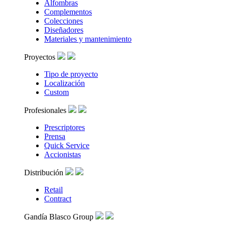
Alfombras
Complementos
Colecciones
Diseñadores
Materiales y mantenimiento
Proyectos
Tipo de proyecto
Localización
Custom
Profesionales
Prescriptores
Prensa
Quick Service
Accionistas
Distribución
Retail
Contract
Gandía Blasco Group