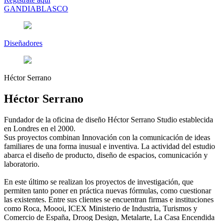
GANDIABLASCO
Diseñadores
Héctor Serrano
Héctor Serrano
Fundador de la oficina de diseño Héctor Serrano Studio establecida
en Londres en el 2000.
Sus proyectos combinan Innovación con la comunicación de ideas
familiares de una forma inusual e inventiva. La actividad del estudio
abarca el diseño de producto, diseño de espacios, comunicación y
laboratorio.
En este último se realizan los proyectos de investigación, que
permiten tanto poner en práctica nuevas fórmulas, como cuestionar
las existentes. Entre sus clientes se encuentran firmas e instituciones
como Roca, Moooi, ICEX Ministerio de Industria, Turismos y
Comercio de España, Droog Design, Metalarte, La Casa Encendida