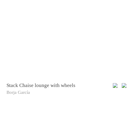
Stack Chaise lounge with wheels
Borja García