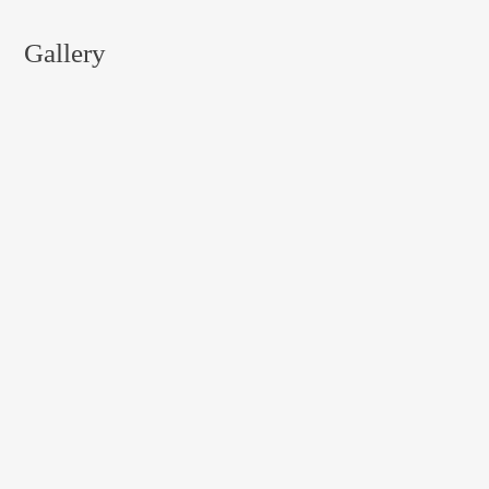
Gallery