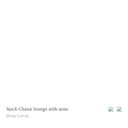
Stack Chaise lounge with arms
Borja García