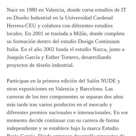
Nace en 1980 en Valencia, donde cursa estudios de IT
en Diseño Industrial en la Universidad Cardenal
Herrera-CEU y colabora con diferentes estudios
locales. En 2001 se traslada a Milán, donde completa
su formación dentro del estudio Design Continuum
Italia. En el año 2002 funda el estudio Nazca, junto a
Joaquín García y Esther Tornero, desarrollando
proyectos de diseño industrial.
Participan en la primera edición del Salón NUDE y
otras exposiciones en Valencia y Barcelona. Las
carreras de los tres componentes se separan dos años
más tarde tras varios productos en el mercado y
diferentes premios nacionales e internacionales. En ese
momento decide continuar con su carrera de forma
independiente y se establece bajo la marca Estudio
Borja García. Desde entonces desarrolla proyectos de