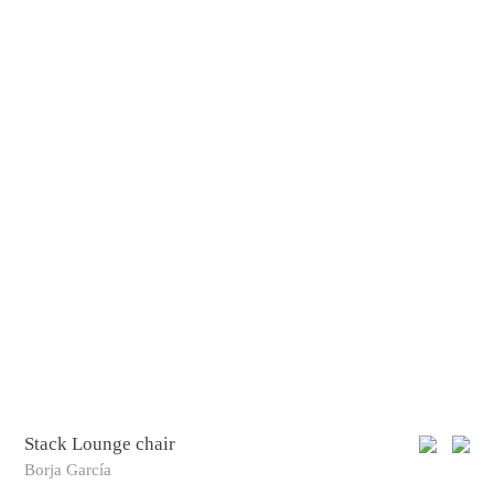
Stack Lounge chair
Borja García