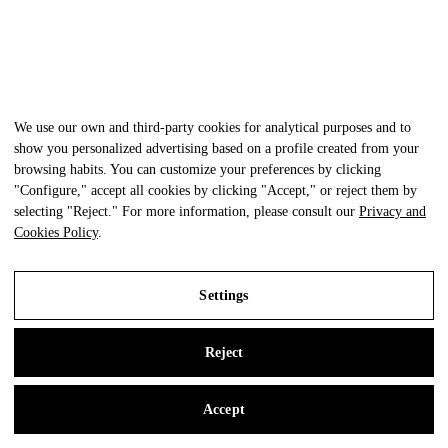
We use our own and third-party cookies for analytical purposes and to
show you personalized advertising based on a profile created from your
browsing habits. You can customize your preferences by clicking
"Configure," accept all cookies by clicking "Accept," or reject them by
selecting "Reject." For more information, please consult our
Privacy and
Cookies Policy
.
Settings
Reject
Accept