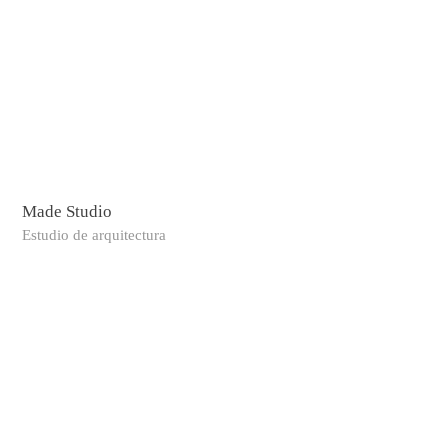
Made Studio
Estudio de arquitectura