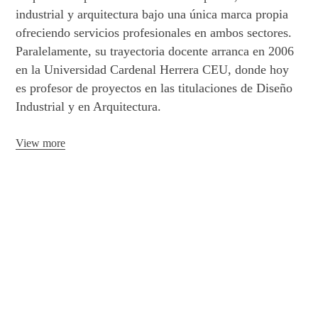
industrial y arquitectura bajo una única marca propia
ofreciendo servicios profesionales en ambos sectores.
Paralelamente, su trayectoria docente arranca en 2006
en la Universidad Cardenal Herrera CEU, donde hoy
es profesor de proyectos en las titulaciones de Diseño
Industrial y en Arquitectura.
View more