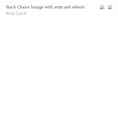
Stack Chaise lounge with arms and wheels
Borja García