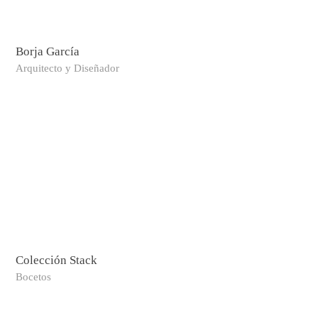
Borja García
Arquitecto y Diseñador
Colección Stack
Bocetos