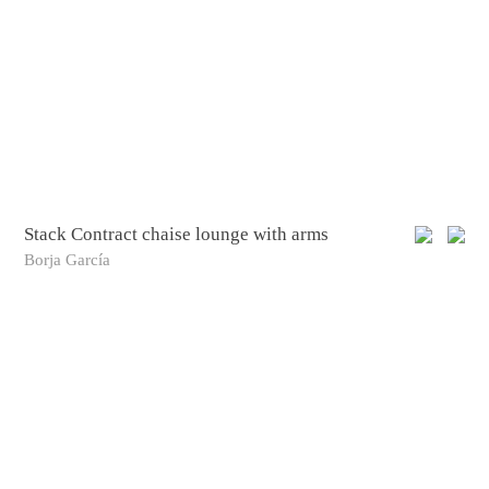
Stack Contract chaise lounge with arms
Borja García