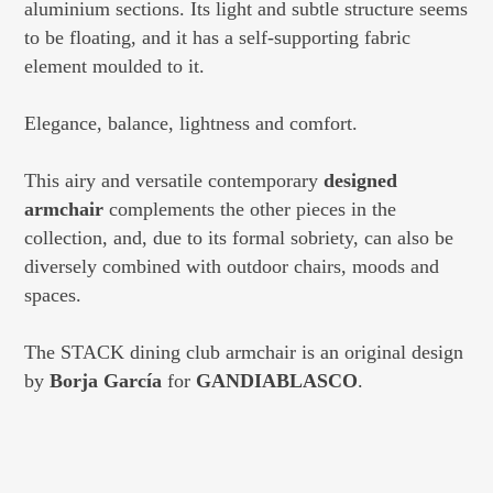
aluminium sections. Its light and subtle structure seems
to be floating, and it has a self-supporting fabric
element moulded to it.
Elegance, balance, lightness and comfort.
This airy and versatile contemporary
designed
armchair
complements the other pieces in the
collection, and, due to its formal sobriety, can also be
diversely combined with outdoor chairs, moods and
spaces.
The STACK dining club armchair is an original design
by
Borja García
for
GANDIABLASCO
.