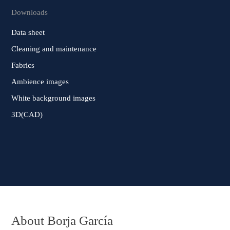
Downloads
Data sheet
Cleaning and maintenance
Fabrics
Ambience images
White background images
3D(CAD)
About Borja García