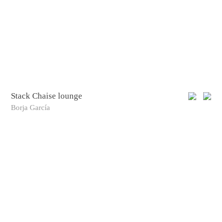
Stack Chaise lounge
Borja García