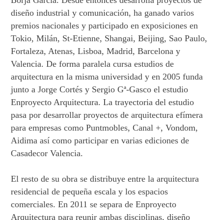
diseño industrial y comunicación, ha ganado varios
premios nacionales y participado en exposiciones en
Tokio, Milán, St-Etienne, Shangai, Beijing, Sao Paulo,
Fortaleza, Atenas, Lisboa, Madrid, Barcelona y
Valencia. De forma paralela cursa estudios de
arquitectura en la misma universidad y en 2005 funda
junto a Jorge Cortés y Sergio Gª-Gasco el estudio
Enproyecto Arquitectura. La trayectoria del estudio
pasa por desarrollar proyectos de arquitectura efímera
para empresas como Puntmobles, Canal +, Vondom,
Aidima así como participar en varias ediciones de
Casadecor Valencia.
El resto de su obra se distribuye entre la arquitectura
residencial de pequeña escala y los espacios
comerciales. En 2011 se separa de Enproyecto
Arquitectura para reunir ambas disciplinas, diseño