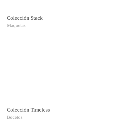
Colección Stack
Maquetas
Colección Timeless
Bocetos