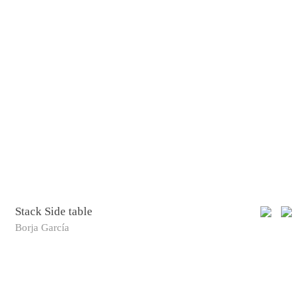
Stack Side table
Borja García