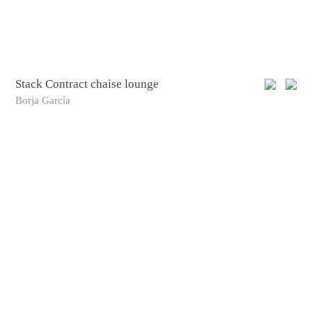
Stack Contract chaise lounge
Borja García