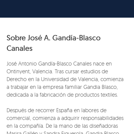
Sobre José A. Gandía-Blasco
Canales
José Antonio Gandía-Blasco Canales nace en
Ontinyent, Valencia. Tras cursar estudios de
Derecho en la Universidad de Valencia, comienza
a trabajar en la empresa familiar Gandia Blasco,
dedicada a la fabricación de productos textiles.
Después de recorrer España en labores de
comercial, comienza a adquirir responsabilidades
en la compañía. De la mano de las diseñadoras
Marisa Gallén y Sandra Figuerola, Gandia Blasco