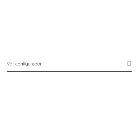
Ver configurador