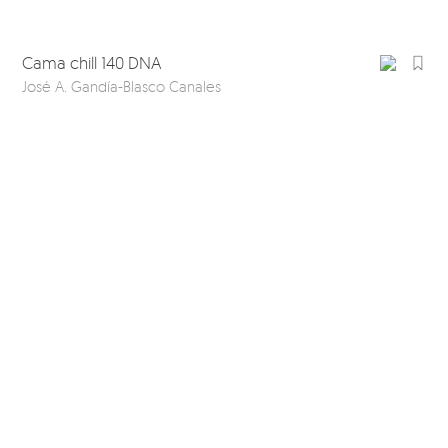
Cama chill 140 DNA
José A. Gandía-Blasco Canales