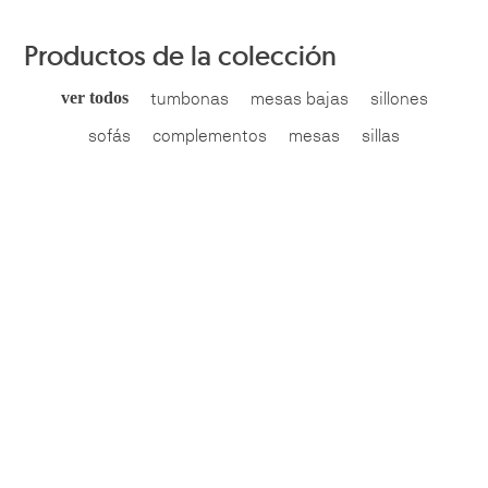
Productos de la colección
ver todos
tumbonas
mesas bajas
sillones
sofás
complementos
mesas
sillas