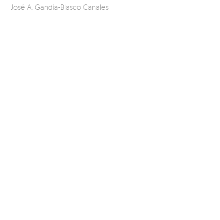
José A. Gandía-Blasco Canales