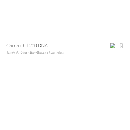
Cama chill 200 DNA
José A. Gandía-Blasco Canales