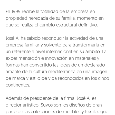
En 1999 recibe la totalidad de la empresa en
propiedad heredada de su familia, momento en
que se realiza el cambio estructural definitivo.
José A. ha sabido reconducir la actividad de una
empresa familiar y solvente para transformarla en
un referente a nivel internacional en su ámbito. La
experimentación e innovación en materiales y
formas han convertido las ideas de un declarado
amante de la cultura mediterránea en una imagen
de marca y estilo de vida reconocidos en los cinco
continentes.
Además de presidente de la firma, José A. es
director artístico. Suyos son los diseños de gran
parte de las colecciones de muebles y textiles que