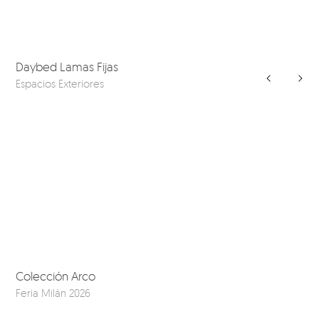
Daybed Lamas Fijas
Espacios Exteriores
Colección Arco
Feria Milán 2026