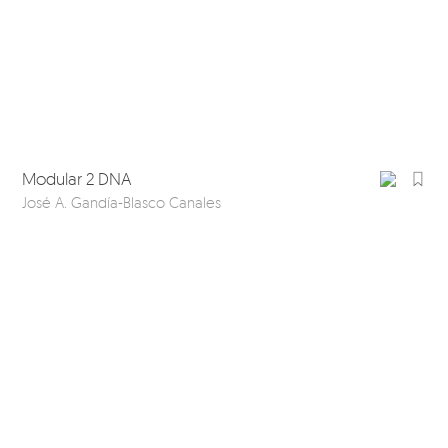
Modular 2 DNA
José A. Gandía-Blasco Canales