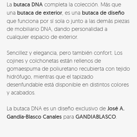
La
butaca DNA
completa la colección. Más que
una
butaca de exterior
, es una
butaca de diseño
que funciona por sí sola o junto a las demás piezas
de mobiliario DNA, dando personalidad a
cualquier espacio de exterior.
Sencillez y elegancia, pero también confort. Los
cojines y colchonetas están rellenos de
gomaespuma de poliuretano recubierta con tejido
hidrófugo, mientras que el tapizado
desenfundable está disponible en distintos colores
y acabados.
La butaca DNA es un diseño exclusivo de
José A.
Gandía-Blasco Canales
para
GANDIABLASCO
.