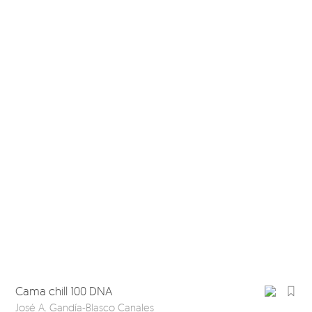
Cama chill 100 DNA
José A. Gandía-Blasco Canales