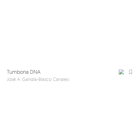
Tumbona DNA
José A. Gandía-Blasco Canales