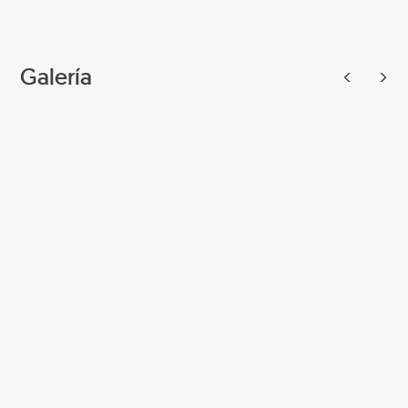
Galería