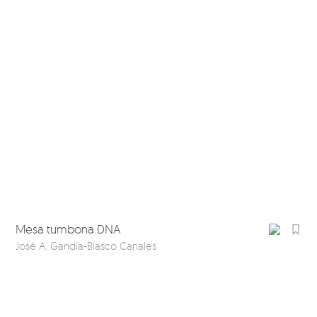
Mesa tumbona DNA
José A. Gandía-Blasco Canales