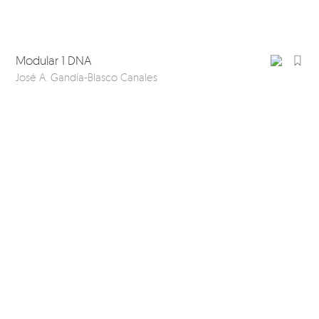
Modular 1 DNA
José A. Gandía-Blasco Canales