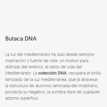
Butaca DNA
La luz del mediterráneo ha sido desde siempre
inspiración y fuente de vida: un motivo para
disfrutar del exterior, el estilo de vida del
Mediterráneo. La
colección DNA
, recupera el brillo
tamizado de la luz mediterránea, que al atravesar
la estructura de aluminio laminada del mobiliario,
proyecta su negativo, la sombra libre de cualquier
adorno superfluo.