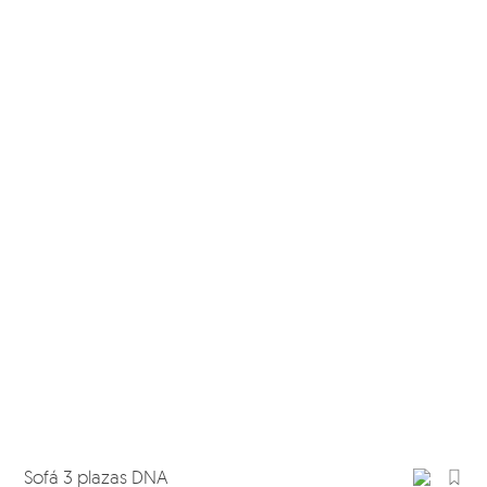
Sofá 3 plazas DNA