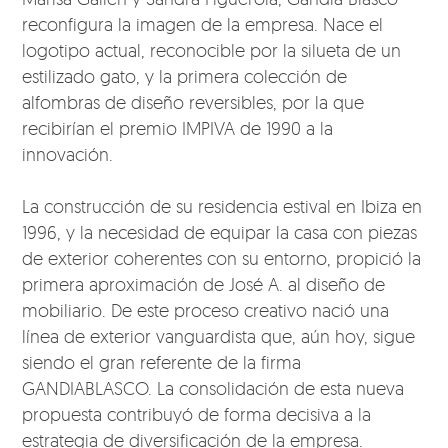
reconfigura la imagen de la empresa. Nace el
logotipo actual, reconocible por la silueta de un
estilizado gato, y la primera colección de
alfombras de diseño reversibles, por la que
recibirían el premio IMPIVA de 1990 a la
innovación.
La construcción de su residencia estival en Ibiza en
1996, y la necesidad de equipar la casa con piezas
de exterior coherentes con su entorno, propició la
primera aproximación de José A. al diseño de
mobiliario. De este proceso creativo nació una
línea de exterior vanguardista que, aún hoy, sigue
siendo el gran referente de la firma
GANDIABLASCO. La consolidación de esta nueva
propuesta contribuyó de forma decisiva a la
estrategia de diversificación de la empresa.