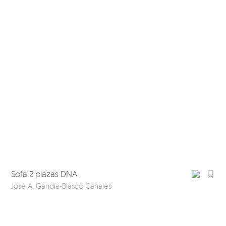
Sofá 2 plazas DNA
José A. Gandía-Blasco Canales