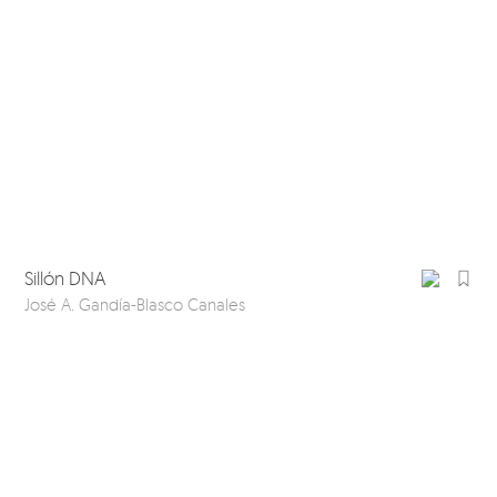
Sillón DNA
José A. Gandía-Blasco Canales