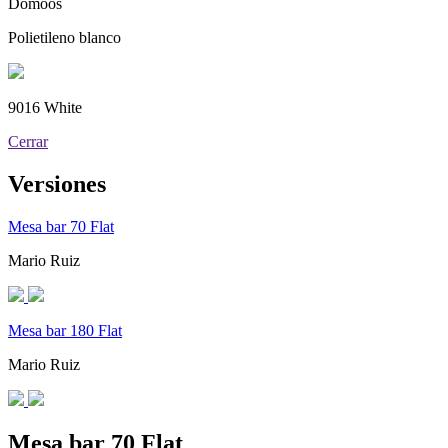
Domoos
Polietileno blanco
9016 White
Cerrar
Versiones
Mesa bar 70 Flat
Mario Ruiz
Mesa bar 180 Flat
Mario Ruiz
Mesa bar 70 Flat