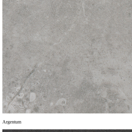
Argentum