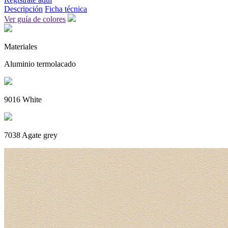
Descripción
Ficha técnica
Ver guía de colores
Materiales
Aluminio termolacado
9016 White
7038 Agate grey