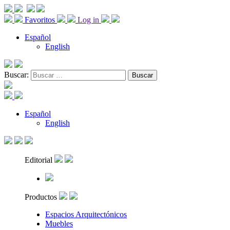
Favoritos
Log in
Español
English
Buscar:
Español
English
Editorial
Productos
Espacios Arquitectónicos
Muebles