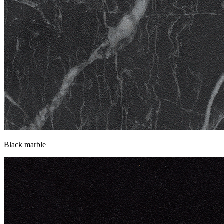
Black marble