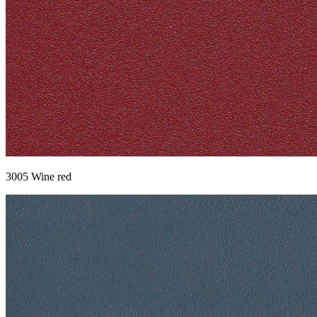
3005 Wine red