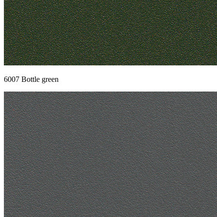
6007 Bottle green