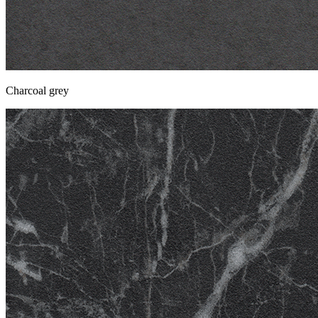
Charcoal grey