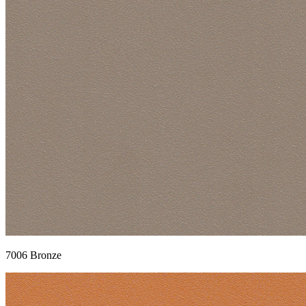
7006 Bronze