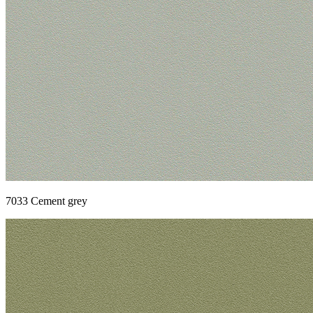
7033 Cement grey