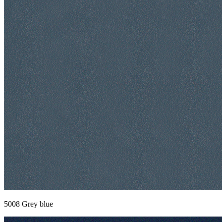
5008 Grey blue