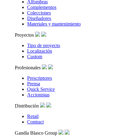
Alfombras
Complementos
Colecciones
Diseñadores
Materiales y mantenimiento
Proyectos
Tipo de proyecto
Localización
Custom
Profesionales
Prescriptores
Prensa
Quick Service
Accionistas
Distribución
Retail
Contract
Gandía Blasco Group