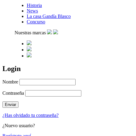
Historia
News
La casa Gandía Blasco
Concurso
Nuestras marcas
Login
Nombre
Contraseña
¿Has olvidado tu contraseña?
¿Nuevo usuario?
Regístrate aquí