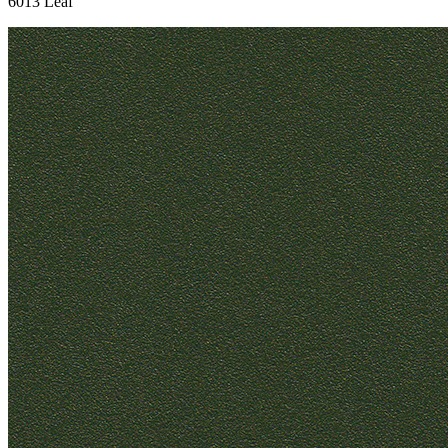
6013 Leaf