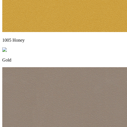
1005 Honey
Gold