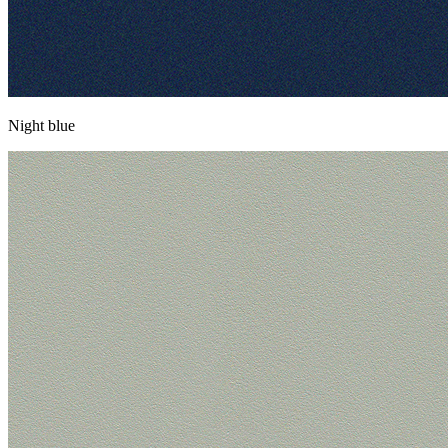
Night blue