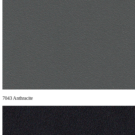
7043 Anthracite