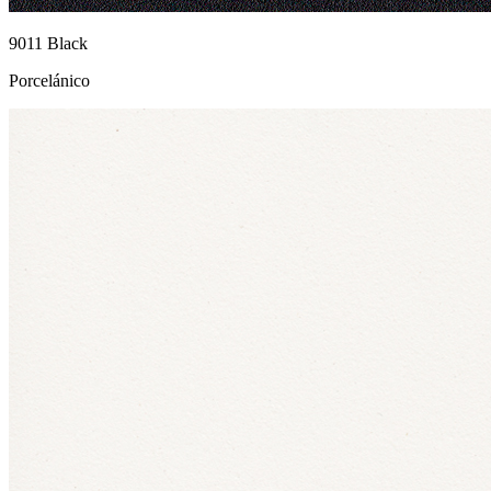
9011 Black
Porcelánico