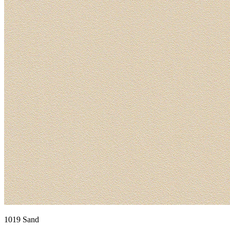
1019 Sand