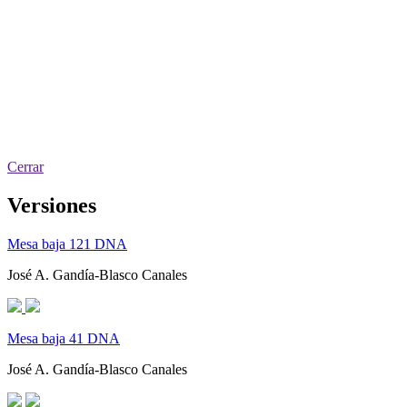
Cerrar
Versiones
Mesa baja 121 DNA
José A. Gandía-Blasco Canales
Mesa baja 41 DNA
José A. Gandía-Blasco Canales