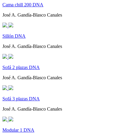
Cama chill 200 DNA
José A. Gandía-Blasco Canales
Sillón DNA
José A. Gandía-Blasco Canales
Sofá 2 plazas DNA
José A. Gandía-Blasco Canales
Sofá 3 plazas DNA
José A. Gandía-Blasco Canales
Modular 1 DNA