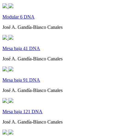
Modular 6 DNA
José A. Gandía-Blasco Canales
Mesa baja 41 DNA
José A. Gandía-Blasco Canales
Mesa baja 91 DNA
José A. Gandía-Blasco Canales
Mesa baja 121 DNA
José A. Gandía-Blasco Canales