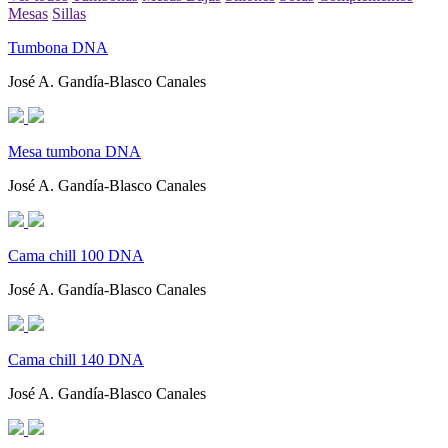
Mesas
Sillas
Tumbona DNA
José A. Gandía-Blasco Canales
Mesa tumbona DNA
José A. Gandía-Blasco Canales
Cama chill 100 DNA
José A. Gandía-Blasco Canales
Cama chill 140 DNA
José A. Gandía-Blasco Canales