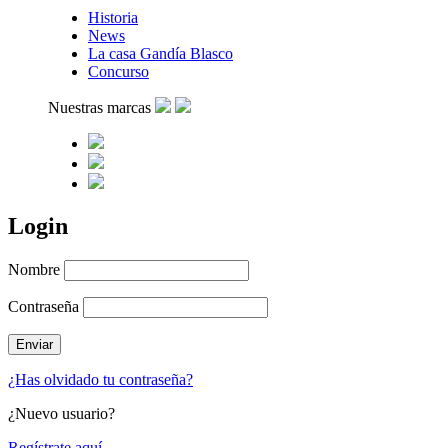
Historia
News
La casa Gandía Blasco
Concurso
Nuestras marcas
Login
Nombre
Contraseña
¿Has olvidado tu contraseña?
¿Nuevo usuario?
Regístrate aquí