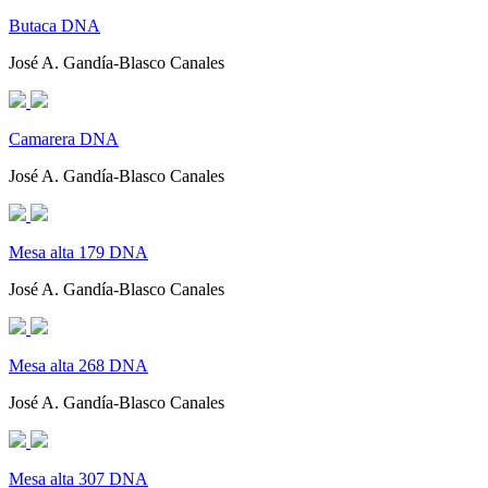
Butaca DNA
José A. Gandía-Blasco Canales
Camarera DNA
José A. Gandía-Blasco Canales
Mesa alta 179 DNA
José A. Gandía-Blasco Canales
Mesa alta 268 DNA
José A. Gandía-Blasco Canales
Mesa alta 307 DNA