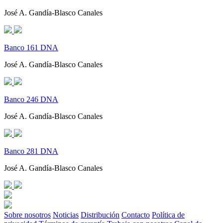
José A. Gandía-Blasco Canales
Banco 161 DNA
José A. Gandía-Blasco Canales
Banco 246 DNA
José A. Gandía-Blasco Canales
Banco 281 DNA
José A. Gandía-Blasco Canales
Sobre nosotros
Noticias
Distribución
Contacto
Política de