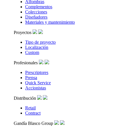
Alfombras
Complementos
Colecciones
Diseñadores
Materiales y mantenimiento
Proyectos
Tipo de proyecto
Localización
Custom
Profesionales
Prescriptores
Prensa
Quick Service
Accionistas
Distribución
Retail
Contract
Gandía Blasco Group