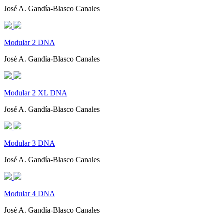
José A. Gandía-Blasco Canales
Modular 2 DNA
José A. Gandía-Blasco Canales
Modular 2 XL DNA
José A. Gandía-Blasco Canales
Modular 3 DNA
José A. Gandía-Blasco Canales
Modular 4 DNA
José A. Gandía-Blasco Canales