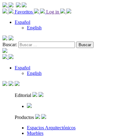
Favoritos
Log in
Español
English
Buscar:
Español
English
Editorial
Productos
Espacios Arquitectónicos
Muebles