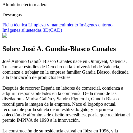
Aluminio efecto madera
Descargas
Ficha técnica
Limpieza y mantenimiento
Imágenes entorno
Imágenes silueteadas
3D(CAD)
Sobre José A. Gandía-Blasco Canales
José Antonio Gandía-Blasco Canales nace en Ontinyent, Valencia.
Tras cursar estudios de Derecho en la Universidad de Valencia,
comienza a trabajar en la empresa familiar Gandia Blasco, dedicada
a la fabricación de productos textiles.
Después de recorrer España en labores de comercial, comienza a
adquirir responsabilidades en la compañía. De la mano de las
diseñadoras Marisa Gallén y Sandra Figuerola, Gandia Blasco
reconfigura la imagen de la empresa. Nace el logotipo actual,
reconocible por la silueta de un estilizado gato, y la primera
colección de alfombras de diseño reversibles, por la que recibirían el
premio IMPIVA de 1990 a la innovación.
La construcción de su residencia estival en Ibiza en 1996, y la