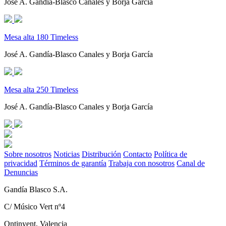
José A. Gandía-Blasco Canales y Borja García
Mesa alta 180 Timeless
José A. Gandía-Blasco Canales y Borja García
Mesa alta 250 Timeless
José A. Gandía-Blasco Canales y Borja García
Sobre nosotros
Noticias
Distribución
Contacto
Política de
privacidad
Términos de garantía
Trabaja con nosotros
Canal de
Denuncias
Gandía Blasco S.A.
C/ Músico Vert nº4
Ontinyent, Valencia