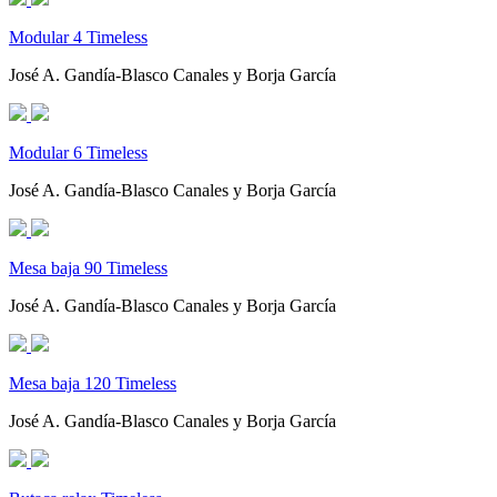
Modular 4 Timeless
José A. Gandía-Blasco Canales y Borja García
Modular 6 Timeless
José A. Gandía-Blasco Canales y Borja García
Mesa baja 90 Timeless
José A. Gandía-Blasco Canales y Borja García
Mesa baja 120 Timeless
José A. Gandía-Blasco Canales y Borja García