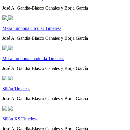
José A. Gandía-Blasco Canales y Borja García
Mesa tumbona circular Timeless
José A. Gandía-Blasco Canales y Borja García
Mesa tumbona cuadrada Timeless
José A. Gandía-Blasco Canales y Borja García
Sillón Timeless
José A. Gandía-Blasco Canales y Borja García
Sillón XS Timeless
José A. Gandía-Blasco Canales y Borja García