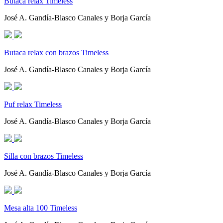
Butaca relax Timeless
José A. Gandía-Blasco Canales y Borja García
Butaca relax con brazos Timeless
José A. Gandía-Blasco Canales y Borja García
Puf relax Timeless
José A. Gandía-Blasco Canales y Borja García
Silla con brazos Timeless
José A. Gandía-Blasco Canales y Borja García
Mesa alta 100 Timeless