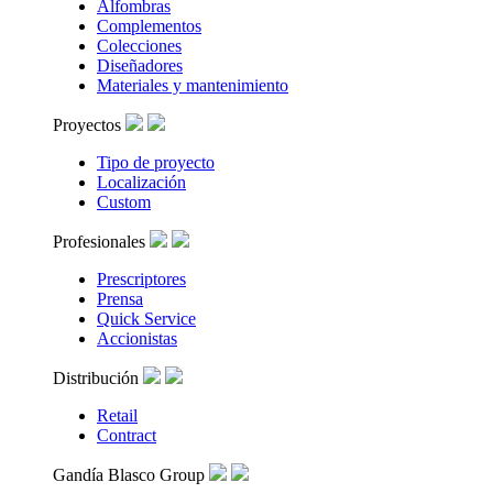
Alfombras
Complementos
Colecciones
Diseñadores
Materiales y mantenimiento
Proyectos
Tipo de proyecto
Localización
Custom
Profesionales
Prescriptores
Prensa
Quick Service
Accionistas
Distribución
Retail
Contract
Gandía Blasco Group