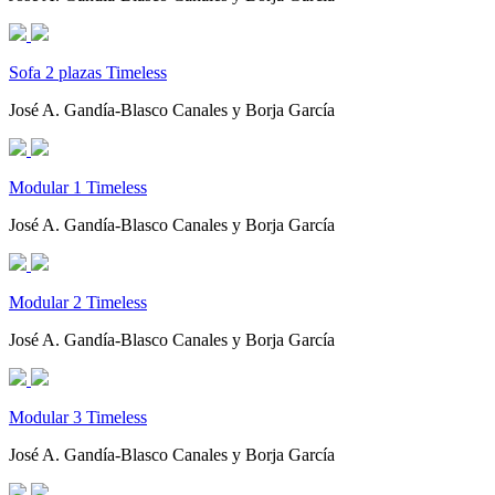
Sofa 2 plazas Timeless
José A. Gandía-Blasco Canales y Borja García
Modular 1 Timeless
José A. Gandía-Blasco Canales y Borja García
Modular 2 Timeless
José A. Gandía-Blasco Canales y Borja García
Modular 3 Timeless
José A. Gandía-Blasco Canales y Borja García