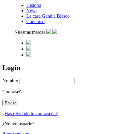
Historia
News
La casa Gandía Blasco
Concurso
Nuestras marcas
Login
Nombre
Contraseña
¿Has olvidado tu contraseña?
¿Nuevo usuario?
Regístrate aquí