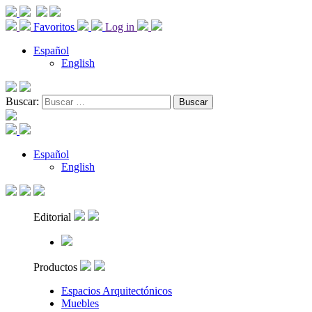
Favoritos
Log in
Español
English
Buscar:
Español
English
Editorial
Productos
Espacios Arquitectónicos
Muebles