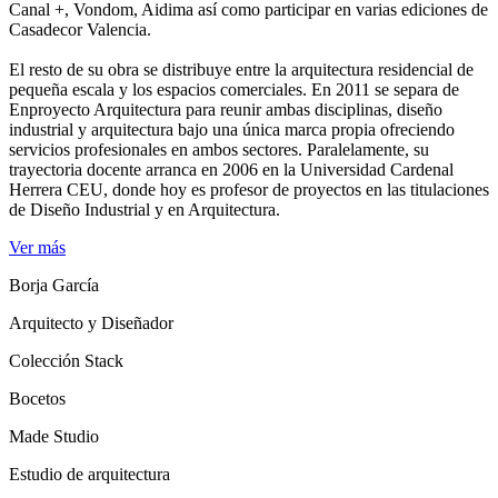
Canal +, Vondom, Aidima así como participar en varias ediciones de
Casadecor Valencia.
El resto de su obra se distribuye entre la arquitectura residencial de
pequeña escala y los espacios comerciales. En 2011 se separa de
Enproyecto Arquitectura para reunir ambas disciplinas, diseño
industrial y arquitectura bajo una única marca propia ofreciendo
servicios profesionales en ambos sectores. Paralelamente, su
trayectoria docente arranca en 2006 en la Universidad Cardenal
Herrera CEU, donde hoy es profesor de proyectos en las titulaciones
de Diseño Industrial y en Arquitectura.
Ver más
Borja García
Arquitecto y Diseñador
Colección Stack
Bocetos
Made Studio
Estudio de arquitectura