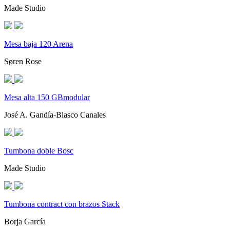
Made Studio
Mesa baja 120 Arena
Søren Rose
Mesa alta 150 GBmodular
José A. Gandía-Blasco Canales
Tumbona doble Bosc
Made Studio
Tumbona contract con brazos Stack
Borja García