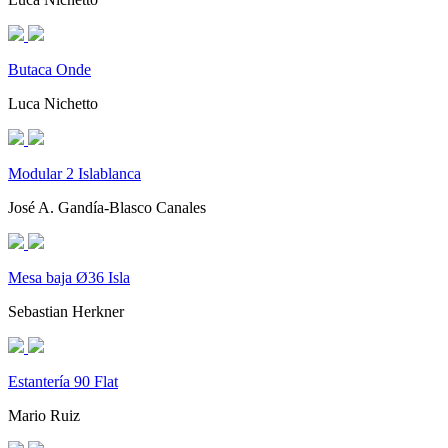
Butaca Onde
Luca Nichetto
Modular 2 Islablanca
José A. Gandía-Blasco Canales
Mesa baja Ø36 Isla
Sebastian Herkner
Estantería 90 Flat
Mario Ruiz