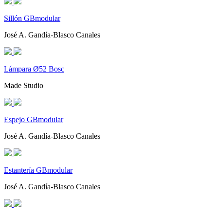
Sillón GBmodular
José A. Gandía-Blasco Canales
Lámpara Ø52 Bosc
Made Studio
Espejo GBmodular
José A. Gandía-Blasco Canales
Estantería GBmodular
José A. Gandía-Blasco Canales