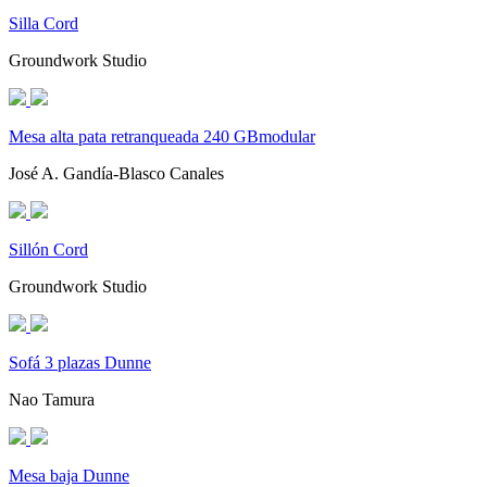
Silla Cord
Groundwork Studio
Mesa alta pata retranqueada 240 GBmodular
José A. Gandía-Blasco Canales
Sillón Cord
Groundwork Studio
Sofá 3 plazas Dunne
Nao Tamura
Mesa baja Dunne