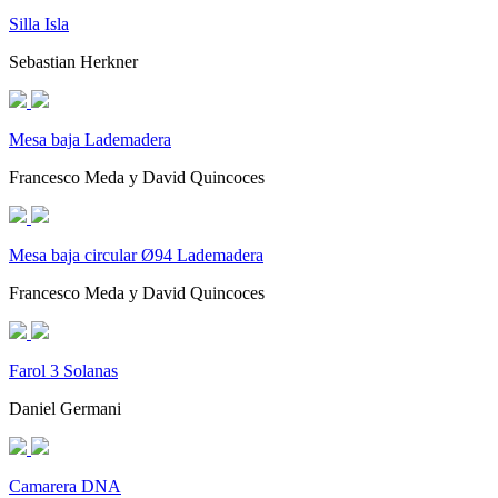
Silla Isla
Sebastian Herkner
Mesa baja Lademadera
Francesco Meda y David Quincoces
Mesa baja circular Ø94 Lademadera
Francesco Meda y David Quincoces
Farol 3 Solanas
Daniel Germani
Camarera DNA