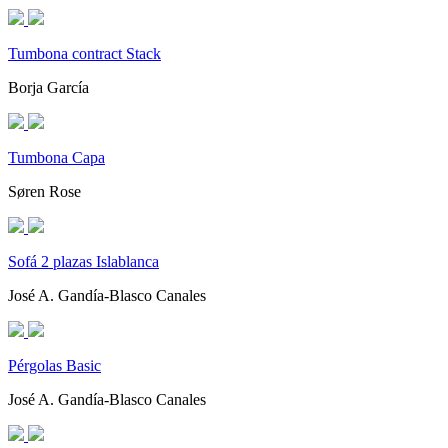
Tumbona contract Stack
Borja García
Tumbona Capa
Søren Rose
Sofá 2 plazas Islablanca
José A. Gandía-Blasco Canales
Pérgolas Basic
José A. Gandía-Blasco Canales