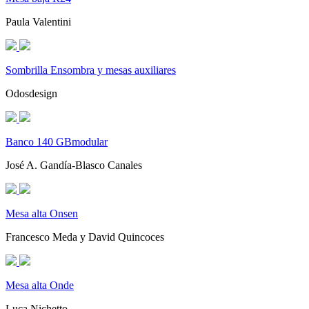
Paula Valentini
Sombrilla Ensombra y mesas auxiliares
Odosdesign
Banco 140 GBmodular
José A. Gandía-Blasco Canales
Mesa alta Onsen
Francesco Meda y David Quincoces
Mesa alta Onde
Luca Nichetto