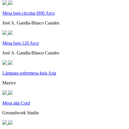
Mesa baja circular Ø90 Arco
José A. Gandía-Blasco Canales
Mesa baja 120 Arco
José A. Gandía-Blasco Canales
Lámpara sobremesa baja Aria
Mayice
Mesa alta Cord
Groundwork Studio