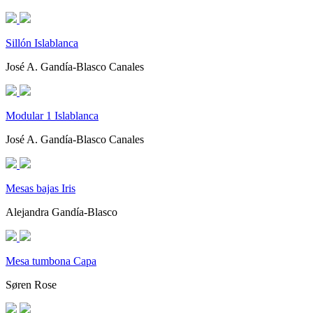
Sillón Islablanca
José A. Gandía-Blasco Canales
Modular 1 Islablanca
José A. Gandía-Blasco Canales
Mesas bajas Iris
Alejandra Gandía-Blasco
Mesa tumbona Capa
Søren Rose