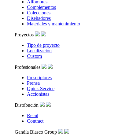
Alfombras
Complementos
Colecciones
Diseñadores
Materiales y mantenimiento
Proyectos
Tipo de proyecto
Localización
Custom
Profesionales
Prescriptores
Prensa
Quick Service
Accionistas
Distribución
Retail
Contract
Gandía Blasco Group