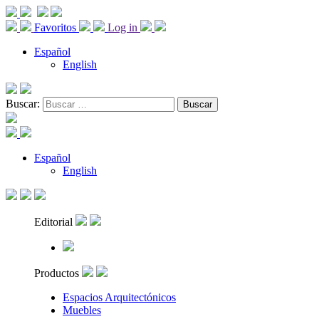
Favoritos
Log in
Español
English
Buscar:
Español
English
Editorial
Productos
Espacios Arquitectónicos
Muebles