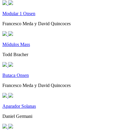
Modular 1 Onsen
Francesco Meda y David Quincoces
Módulos Mass
Todd Bracher
Butaca Onsen
Francesco Meda y David Quincoces
Aparador Solanas
Daniel Germani