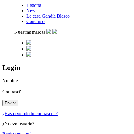
Historia
News
La casa Gandía Blasco
Concurso
Nuestras marcas
Login
Nombre
Contraseña
¿Has olvidado tu contraseña?
¿Nuevo usuario?
Regístrate aquí