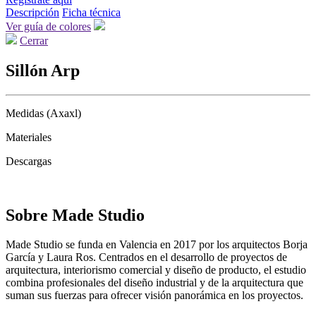
Descripción
Ficha técnica
Ver guía de colores
Cerrar
Sillón Arp
Medidas (Axaxl)
Materiales
Descargas
Sobre Made Studio
Made Studio se funda en Valencia en 2017 por los arquitectos Borja
García y Laura Ros. Centrados en el desarrollo de proyectos de
arquitectura, interiorismo comercial y diseño de producto, el estudio
combina profesionales del diseño industrial y de la arquitectura que
suman sus fuerzas para ofrecer visión panorámica en los proyectos.