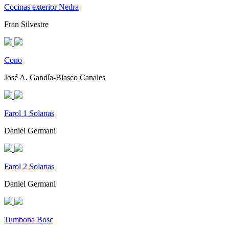
Cocinas exterior Nedra
Fran Silvestre
Cono
José A. Gandía-Blasco Canales
Farol 1 Solanas
Daniel Germani
Farol 2 Solanas
Daniel Germani
Tumbona Bosc