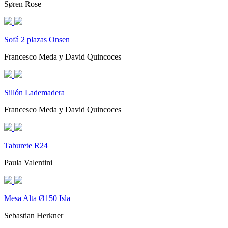
Søren Rose
Sofá 2 plazas Onsen
Francesco Meda y David Quincoces
Sillón Lademadera
Francesco Meda y David Quincoces
Taburete R24
Paula Valentini
Mesa Alta Ø150 Isla
Sebastian Herkner