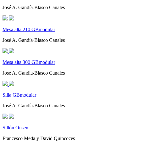
José A. Gandía-Blasco Canales
Mesa alta 210 GBmodular
José A. Gandía-Blasco Canales
Mesa alta 300 GBmodular
José A. Gandía-Blasco Canales
Silla GBmodular
José A. Gandía-Blasco Canales
Sillón Onsen
Francesco Meda y David Quincoces