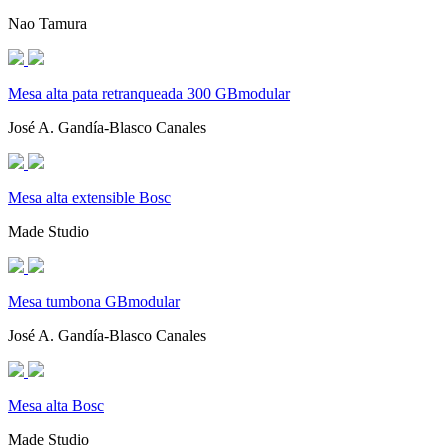
Nao Tamura
Mesa alta pata retranqueada 300 GBmodular
José A. Gandía-Blasco Canales
Mesa alta extensible Bosc
Made Studio
Mesa tumbona GBmodular
José A. Gandía-Blasco Canales
Mesa alta Bosc
Made Studio