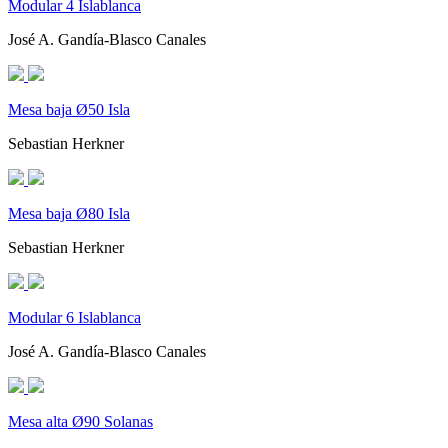
Modular 4 Islablanca
José A. Gandía-Blasco Canales
Mesa baja Ø50 Isla
Sebastian Herkner
Mesa baja Ø80 Isla
Sebastian Herkner
Modular 6 Islablanca
José A. Gandía-Blasco Canales
Mesa alta Ø90 Solanas