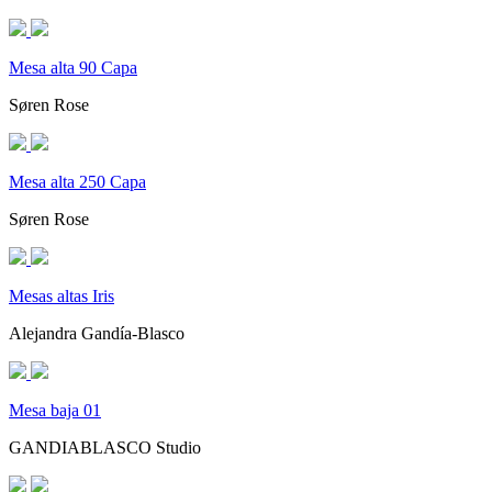
Mesa alta 90 Capa
Søren Rose
Mesa alta 250 Capa
Søren Rose
Mesas altas Iris
Alejandra Gandía-Blasco
Mesa baja 01
GANDIABLASCO Studio