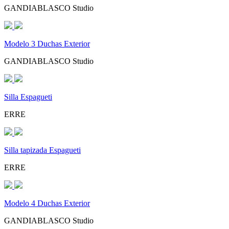
GANDIABLASCO Studio
Modelo 3 Duchas Exterior
GANDIABLASCO Studio
Silla Espagueti
ERRE
Silla tapizada Espagueti
ERRE
Modelo 4 Duchas Exterior
GANDIABLASCO Studio