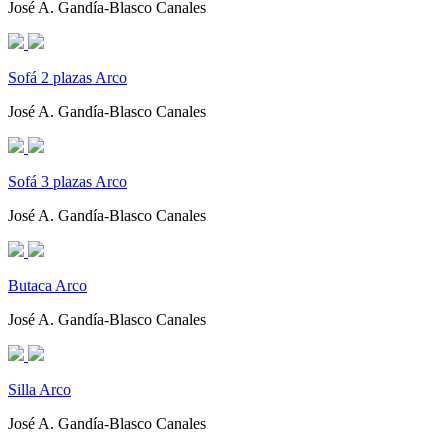
José A. Gandía-Blasco Canales
Sofá 2 plazas Arco
José A. Gandía-Blasco Canales
Sofá 3 plazas Arco
José A. Gandía-Blasco Canales
Butaca Arco
José A. Gandía-Blasco Canales
Silla Arco
José A. Gandía-Blasco Canales