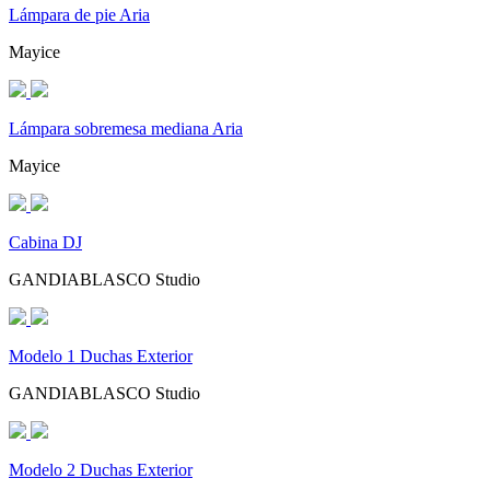
Lámpara de pie Aria
Mayice
Lámpara sobremesa mediana Aria
Mayice
Cabina DJ
GANDIABLASCO Studio
Modelo 1 Duchas Exterior
GANDIABLASCO Studio
Modelo 2 Duchas Exterior