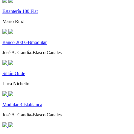
Estantería 180 Flat
Mario Ruiz
Banco 200 GBmodular
José A. Gandía-Blasco Canales
Sillón Onde
Luca Nichetto
Modular 3 Islablanca
José A. Gandía-Blasco Canales