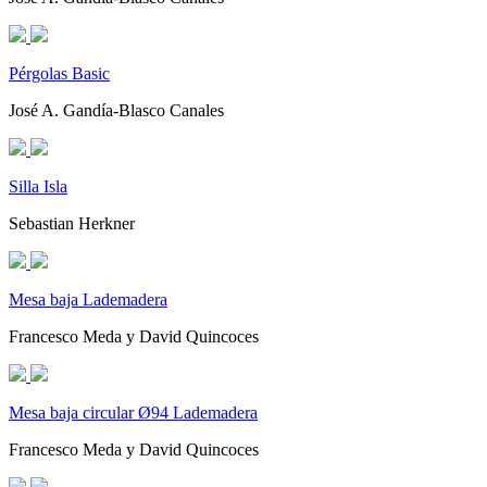
Pérgolas Basic
José A. Gandía-Blasco Canales
Silla Isla
Sebastian Herkner
Mesa baja Lademadera
Francesco Meda y David Quincoces
Mesa baja circular Ø94 Lademadera
Francesco Meda y David Quincoces