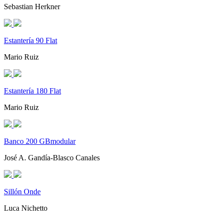
Sebastian Herkner
Estantería 90 Flat
Mario Ruiz
Estantería 180 Flat
Mario Ruiz
Banco 200 GBmodular
José A. Gandía-Blasco Canales
Sillón Onde
Luca Nichetto