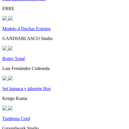
ERRE
Modelo 4 Duchas Exterior
GANDIABLASCO Studio
Botijo Tomé
Luis Fernández Codeseda
Set hamaca y taburete Hos
Kengo Kuma
Tumbona Cord
Groundwork Studio