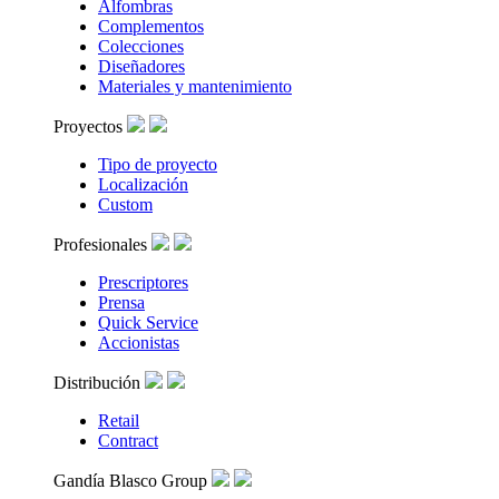
Alfombras
Complementos
Colecciones
Diseñadores
Materiales y mantenimiento
Proyectos
Tipo de proyecto
Localización
Custom
Profesionales
Prescriptores
Prensa
Quick Service
Accionistas
Distribución
Retail
Contract
Gandía Blasco Group