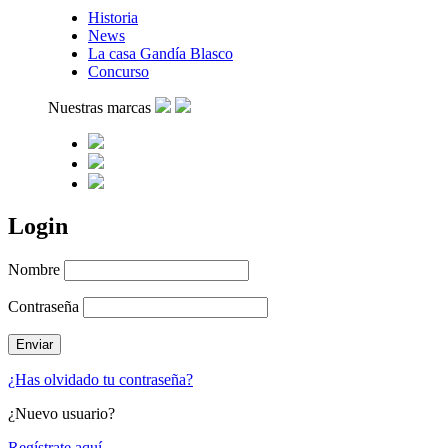
Historia
News
La casa Gandía Blasco
Concurso
Nuestras marcas
Login
Nombre
Contraseña
¿Has olvidado tu contraseña?
¿Nuevo usuario?
Regístrate aquí