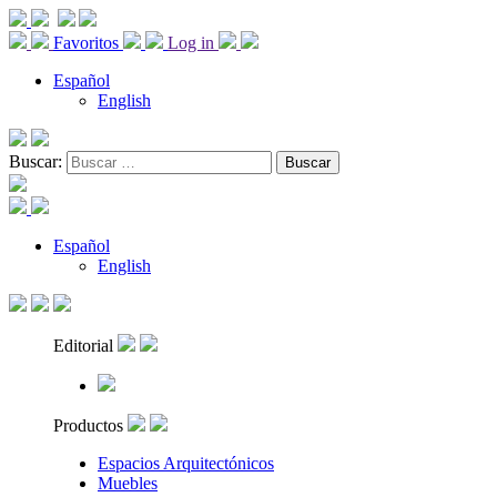
Favoritos
Log in
Español
English
Buscar:
Español
English
Editorial
Productos
Espacios Arquitectónicos
Muebles