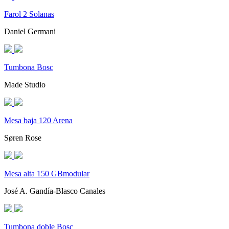
Farol 2 Solanas
Daniel Germani
Tumbona Bosc
Made Studio
Mesa baja 120 Arena
Søren Rose
Mesa alta 150 GBmodular
José A. Gandía-Blasco Canales
Tumbona doble Bosc