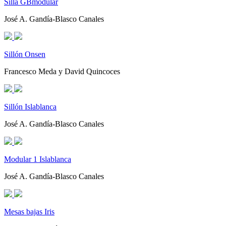
Silla GBmodular
José A. Gandía-Blasco Canales
Sillón Onsen
Francesco Meda y David Quincoces
Sillón Islablanca
José A. Gandía-Blasco Canales
Modular 1 Islablanca
José A. Gandía-Blasco Canales
Mesas bajas Iris