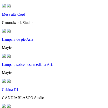
Mesa alta Cord
Groundwork Studio
Lámpara de pie Aria
Mayice
Lámpara sobremesa mediana Aria
Mayice
Cabina DJ
GANDIABLASCO Studio