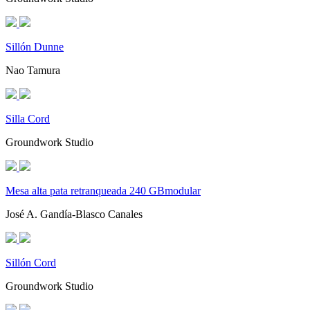
Sillón Dunne
Nao Tamura
Silla Cord
Groundwork Studio
Mesa alta pata retranqueada 240 GBmodular
José A. Gandía-Blasco Canales
Sillón Cord
Groundwork Studio