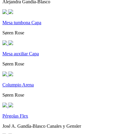
Alejandra Gandía-Blasco
Mesa tumbona Capa
Søren Rose
Mesa auxiliar Capa
Søren Rose
Columpio Arena
Søren Rose
Pérgolas Flex
José A. Gandía-Blasco Canales y Gensler