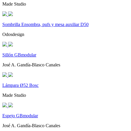
Made Studio
Sombrilla Ensombra, pufs y mesa auxiliar D50
Odosdesign
Sillón GBmodular
José A. Gandía-Blasco Canales
Lámpara Ø52 Bosc
Made Studio
Espejo GBmodular
José A. Gandía-Blasco Canales