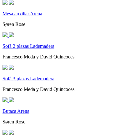
Mesa auxiliar Arena
Søren Rose
Sofá 2 plazas Lademadera
Francesco Meda y David Quincoces
Sofá 3 plazas Lademadera
Francesco Meda y David Quincoces
Butaca Arena
Søren Rose