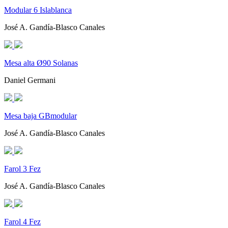
Modular 6 Islablanca
José A. Gandía-Blasco Canales
Mesa alta Ø90 Solanas
Daniel Germani
Mesa baja GBmodular
José A. Gandía-Blasco Canales
Farol 3 Fez
José A. Gandía-Blasco Canales
Farol 4 Fez