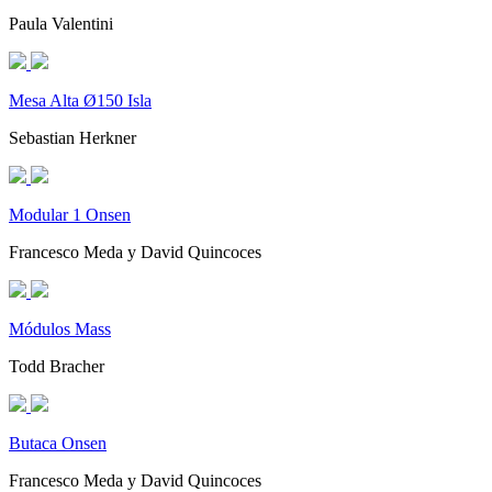
Paula Valentini
Mesa Alta Ø150 Isla
Sebastian Herkner
Modular 1 Onsen
Francesco Meda y David Quincoces
Módulos Mass
Todd Bracher
Butaca Onsen
Francesco Meda y David Quincoces