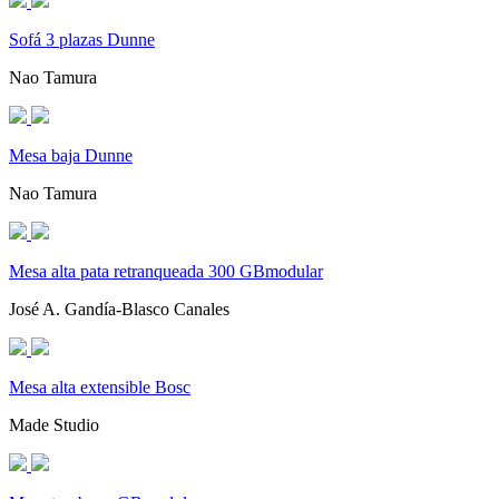
Sofá 3 plazas Dunne
Nao Tamura
Mesa baja Dunne
Nao Tamura
Mesa alta pata retranqueada 300 GBmodular
José A. Gandía-Blasco Canales
Mesa alta extensible Bosc
Made Studio