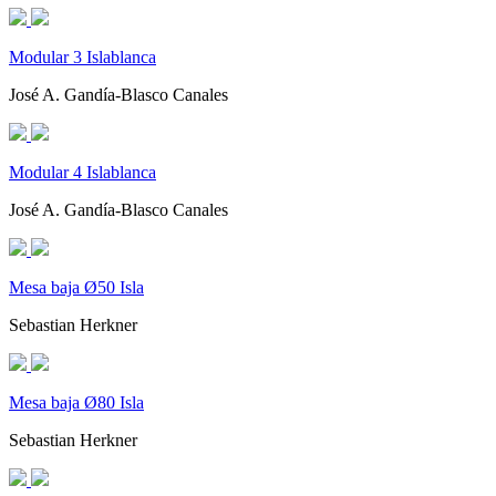
Modular 3 Islablanca
José A. Gandía-Blasco Canales
Modular 4 Islablanca
José A. Gandía-Blasco Canales
Mesa baja Ø50 Isla
Sebastian Herkner
Mesa baja Ø80 Isla
Sebastian Herkner