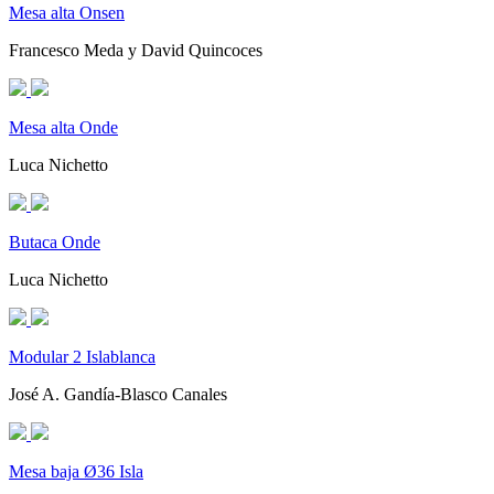
Mesa alta Onsen
Francesco Meda y David Quincoces
Mesa alta Onde
Luca Nichetto
Butaca Onde
Luca Nichetto
Modular 2 Islablanca
José A. Gandía-Blasco Canales
Mesa baja Ø36 Isla