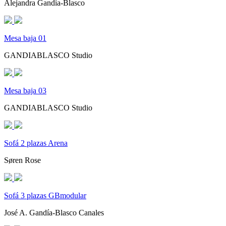
Alejandra Gandía-Blasco
Mesa baja 01
GANDIABLASCO Studio
Mesa baja 03
GANDIABLASCO Studio
Sofá 2 plazas Arena
Søren Rose
Sofá 3 plazas GBmodular
José A. Gandía-Blasco Canales