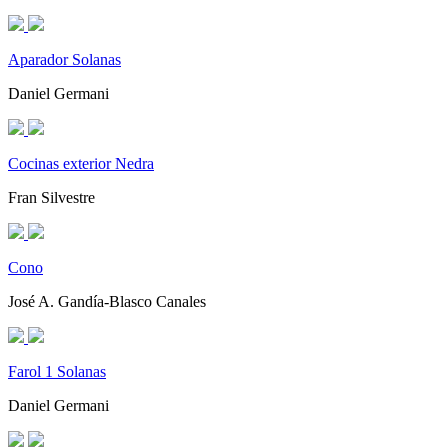
Aparador Solanas
Daniel Germani
Cocinas exterior Nedra
Fran Silvestre
Cono
José A. Gandía-Blasco Canales
Farol 1 Solanas
Daniel Germani