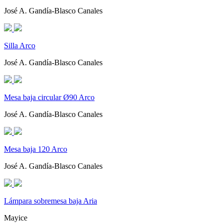
José A. Gandía-Blasco Canales
Silla Arco
José A. Gandía-Blasco Canales
Mesa baja circular Ø90 Arco
José A. Gandía-Blasco Canales
Mesa baja 120 Arco
José A. Gandía-Blasco Canales
Lámpara sobremesa baja Aria
Mayice