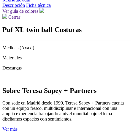
Descripción
Ficha técnica
Ver guía de colores
Cerrar
Puf XL twin ball Costuras
Medidas (Axaxl)
Materiales
Descargas
Sobre Teresa Sapey + Partners
Con sede en Madrid desde 1990, Teresa Sapey + Partners cuenta
con un equipo fresco, multidisciplinar e internacional con una
amplia experiencia trabajando a nivel mundial bajo el lema
diseñamos espacios con sentimientos.
Ver más