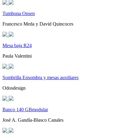
Tumbona Onsen
Francesco Meda y David Quincoces
Mesa baja R24
Paula Valentini
Sombrilla Ensombra y mesas auxiliares
Odosdesign
Banco 140 GBmodular
José A. Gandía-Blasco Canales