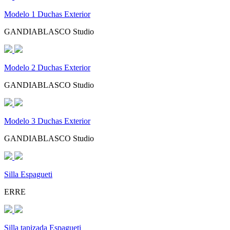
Modelo 1 Duchas Exterior
GANDIABLASCO Studio
Modelo 2 Duchas Exterior
GANDIABLASCO Studio
Modelo 3 Duchas Exterior
GANDIABLASCO Studio
Silla Espagueti
ERRE
Silla tapizada Espagueti