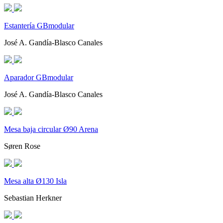
Estantería GBmodular
José A. Gandía-Blasco Canales
Aparador GBmodular
José A. Gandía-Blasco Canales
Mesa baja circular Ø90 Arena
Søren Rose
Mesa alta Ø130 Isla
Sebastian Herkner