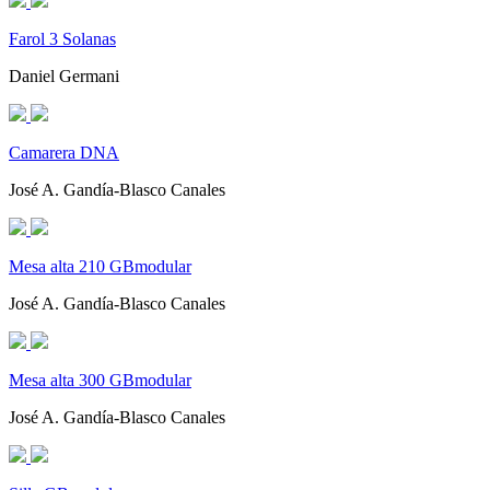
Farol 3 Solanas
Daniel Germani
Camarera DNA
José A. Gandía-Blasco Canales
Mesa alta 210 GBmodular
José A. Gandía-Blasco Canales
Mesa alta 300 GBmodular
José A. Gandía-Blasco Canales