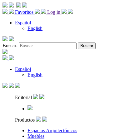
Favoritos
Log in
Español
English
Buscar:
Español
English
Editorial
Productos
Espacios Arquitectónicos
Muebles