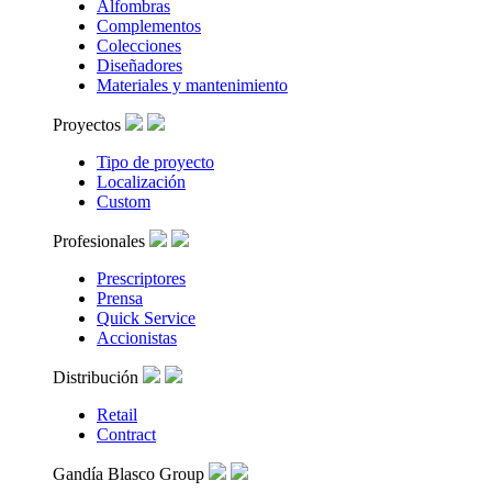
Alfombras
Complementos
Colecciones
Diseñadores
Materiales y mantenimiento
Proyectos
Tipo de proyecto
Localización
Custom
Profesionales
Prescriptores
Prensa
Quick Service
Accionistas
Distribución
Retail
Contract
Gandía Blasco Group