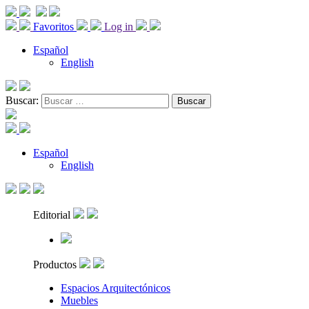
Favoritos
Log in
Español
English
Buscar:
Español
English
Editorial
Productos
Espacios Arquitectónicos
Muebles