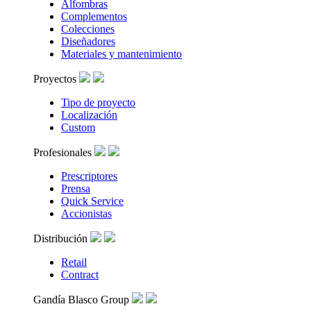
Alfombras
Complementos
Colecciones
Diseñadores
Materiales y mantenimiento
Proyectos
Tipo de proyecto
Localización
Custom
Profesionales
Prescriptores
Prensa
Quick Service
Accionistas
Distribución
Retail
Contract
Gandía Blasco Group