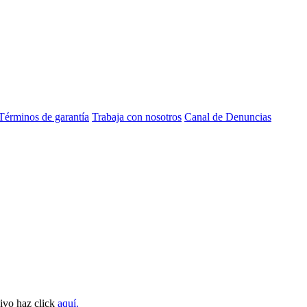
Términos de garantía
Trabaja con nosotros
Canal de Denuncias
sivo haz click
aquí.