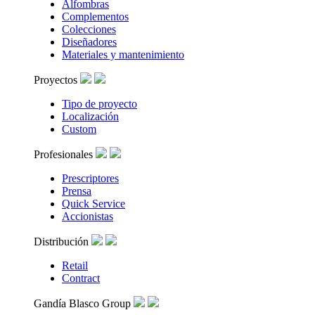
Alfombras
Complementos
Colecciones
Diseñadores
Materiales y mantenimiento
Proyectos
Tipo de proyecto
Localización
Custom
Profesionales
Prescriptores
Prensa
Quick Service
Accionistas
Distribución
Retail
Contract
Gandía Blasco Group