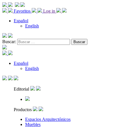
Favoritos
Log in
Español
English
Buscar:
Español
English
Editorial
Productos
Espacios Arquitectónicos
Muebles