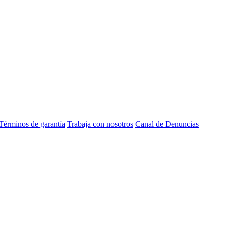
Términos de garantía
Trabaja con nosotros
Canal de Denuncias