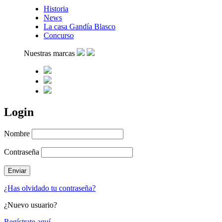
Historia
News
La casa Gandía Blasco
Concurso
Nuestras marcas
Login
Nombre
Contraseña
¿Has olvidado tu contraseña?
¿Nuevo usuario?
Regístrate aquí