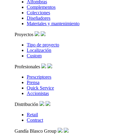
Alfombras
Complementos
Colecciones
Diseñadores
Materiales y mantenimiento
Proyectos
Tipo de proyecto
Localización
Custom
Profesionales
Prescriptores
Prensa
Quick Service
Accionistas
Distribución
Retail
Contract
Gandía Blasco Group