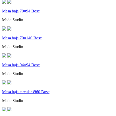
Mesa baja 70×94 Bosc
Made Studio
Mesa baja 70×140 Bosc
Made Studio
Mesa baja 94×94 Bosc
Made Studio
Mesa baja circular Ø60 Bosc
Made Studio