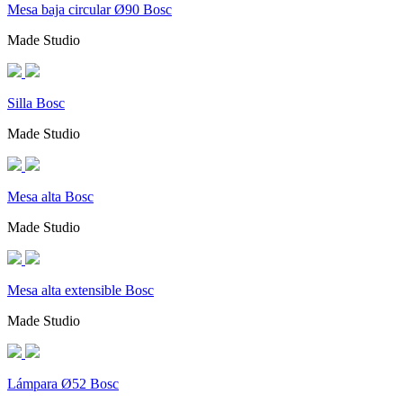
Mesa baja circular Ø90 Bosc
Made Studio
Silla Bosc
Made Studio
Mesa alta Bosc
Made Studio
Mesa alta extensible Bosc
Made Studio
Lámpara Ø52 Bosc