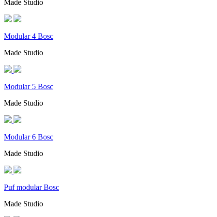
Made Studio
Modular 4 Bosc
Made Studio
Modular 5 Bosc
Made Studio
Modular 6 Bosc
Made Studio
Puf modular Bosc
Made Studio