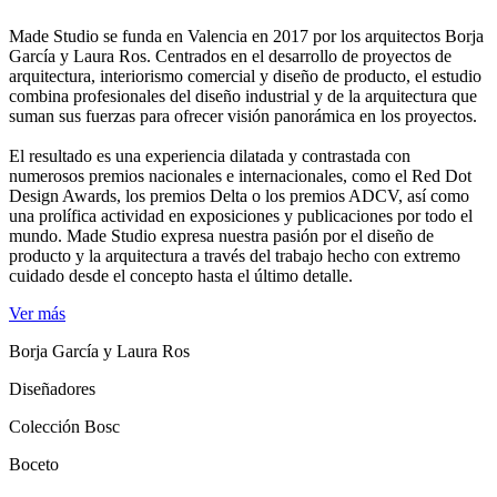
Made Studio se funda en Valencia en 2017 por los arquitectos Borja
García y Laura Ros. Centrados en el desarrollo de proyectos de
arquitectura, interiorismo comercial y diseño de producto, el estudio
combina profesionales del diseño industrial y de la arquitectura que
suman sus fuerzas para ofrecer visión panorámica en los proyectos.
El resultado es una experiencia dilatada y contrastada con
numerosos premios nacionales e internacionales, como el Red Dot
Design Awards, los premios Delta o los premios ADCV, así como
una prolífica actividad en exposiciones y publicaciones por todo el
mundo. Made Studio expresa nuestra pasión por el diseño de
producto y la arquitectura a través del trabajo hecho con extremo
cuidado desde el concepto hasta el último detalle.
Ver más
Borja García y Laura Ros
Diseñadores
Colección Bosc
Boceto