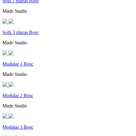
Sofá 2 plazas Bosc
Made Studio
Sofá 3 plazas Bosc
Made Studio
Modular 1 Bosc
Made Studio
Modular 2 Bosc
Made Studio
Modular 3 Bosc