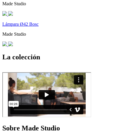
Made Studio
Lámpara Ø42 Bosc
Made Studio
La colección
Sobre Made Studio