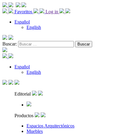
Favoritos
Log in
Español
English
Buscar:
Español
English
Editorial
Productos
Espacios Arquitectónicos
Muebles