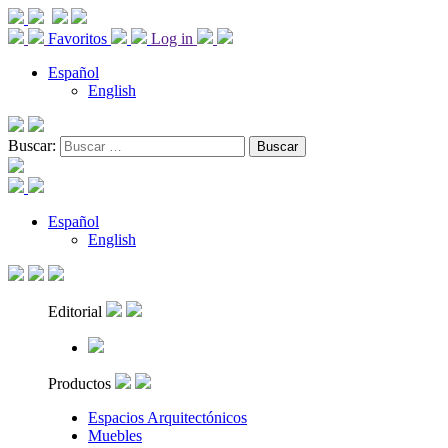
Favoritos
Log in
Español
English
Buscar:
Español
English
Editorial
Productos
Espacios Arquitectónicos
Muebles