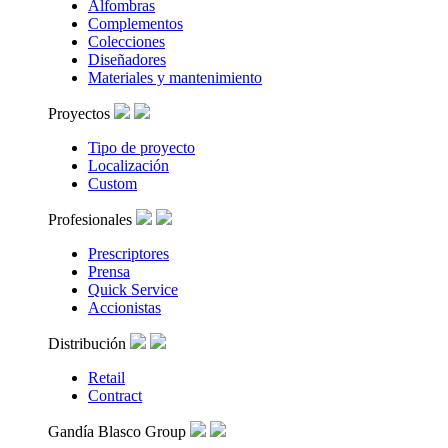
Alfombras
Complementos
Colecciones
Diseñadores
Materiales y mantenimiento
Proyectos
Tipo de proyecto
Localización
Custom
Profesionales
Prescriptores
Prensa
Quick Service
Accionistas
Distribución
Retail
Contract
Gandía Blasco Group