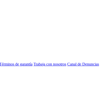
Términos de garantía
Trabaja con nosotros
Canal de Denuncias