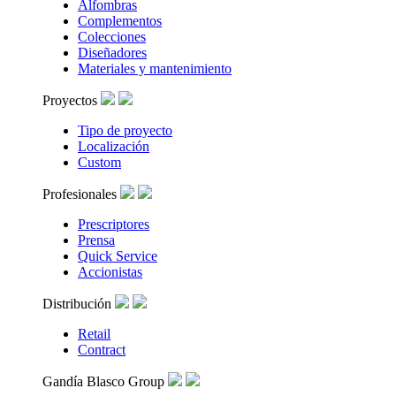
Alfombras
Complementos
Colecciones
Diseñadores
Materiales y mantenimiento
Proyectos
Tipo de proyecto
Localización
Custom
Profesionales
Prescriptores
Prensa
Quick Service
Accionistas
Distribución
Retail
Contract
Gandía Blasco Group