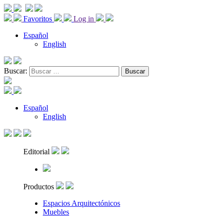
Favoritos
Log in
Español
English
Buscar:
Español
English
Editorial
Productos
Espacios Arquitectónicos
Muebles