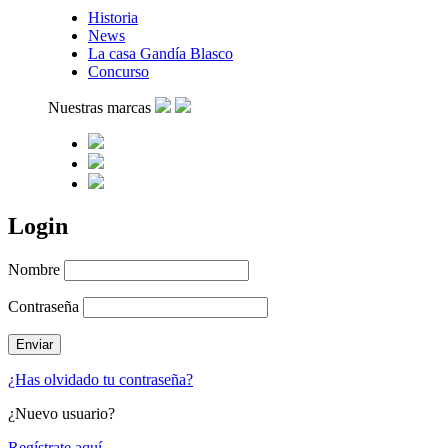
Historia
News
La casa Gandía Blasco
Concurso
Nuestras marcas
Login
Nombre
Contraseña
¿Has olvidado tu contraseña?
¿Nuevo usuario?
Regístrate aquí