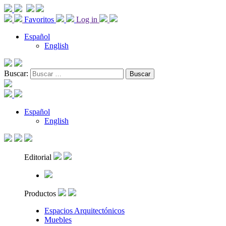
Favoritos
Log in
Español
English
Buscar:
Español
English
Editorial
Productos
Espacios Arquitectónicos
Muebles