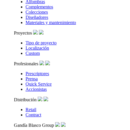
Alfombras
Complementos
Colecciones
Diseñadores
Materiales y mantenimiento
Proyectos
Tipo de proyecto
Localización
Custom
Profesionales
Prescriptores
Prensa
Quick Service
Accionistas
Distribución
Retail
Contract
Gandía Blasco Group