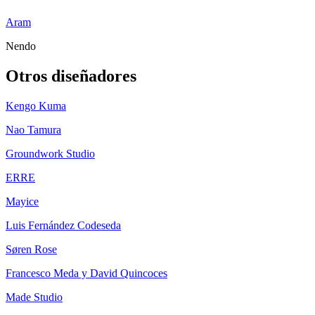
Aram
Nendo
Otros diseñadores
Kengo Kuma
Nao Tamura
Groundwork Studio
ERRE
Mayice
Luis Fernández Codeseda
Søren Rose
Francesco Meda y David Quincoces
Made Studio