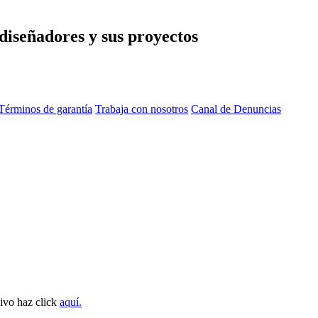
diseñadores y sus proyectos
Términos de garantía
Trabaja con nosotros
Canal de Denuncias
sivo haz click
aquí.