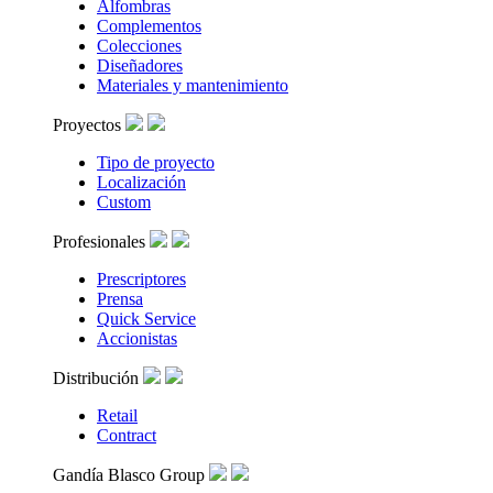
Alfombras
Complementos
Colecciones
Diseñadores
Materiales y mantenimiento
Proyectos
Tipo de proyecto
Localización
Custom
Profesionales
Prescriptores
Prensa
Quick Service
Accionistas
Distribución
Retail
Contract
Gandía Blasco Group