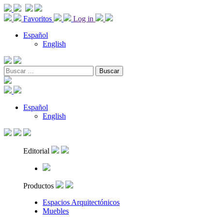
Favoritos
Log in
Español
English
Buscar:
Español
English
Editorial
Productos
Espacios Arquitectónicos
Muebles