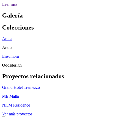
Leer más
Galería
Colecciones
Arena
Arena
Ensombra
Odosdesign
Proyectos relacionados
Grand Hotel Tremezzo
ME Malta
NKM Residence
Ver más proyectos