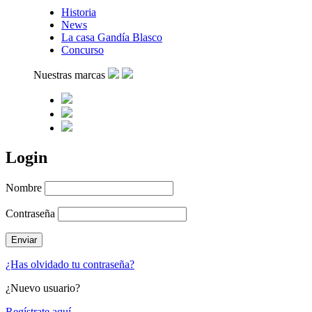
Historia
News
La casa Gandía Blasco
Concurso
Nuestras marcas
Login
Nombre
Contraseña
¿Has olvidado tu contraseña?
¿Nuevo usuario?
Regístrate aquí