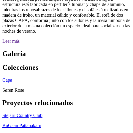
estructura está fabricada en perfilería tubular y chapa de aluminio,
mientras los reposabrazos de los sillones y el sofá está realizados en
madera de iroko, un material cálido y confortable. El sofá de dos
plazas CAPA, conforma junto con los sillones y la mesa tumbona de
exterior de la misma colección un espacio ideal para socializar en las
noches de verano.
Leer más
Galería
Colecciones
Capa
Søren Rose
Proyectos relacionados
Stejarii Country Club
BuGaan Pattanakarn