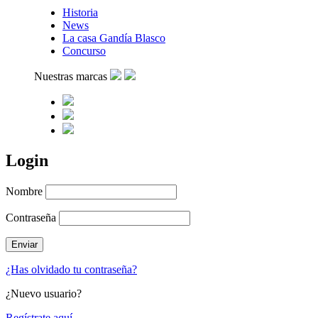
Historia
News
La casa Gandía Blasco
Concurso
Nuestras marcas
Login
Nombre
Contraseña
¿Has olvidado tu contraseña?
¿Nuevo usuario?
Regístrate aquí