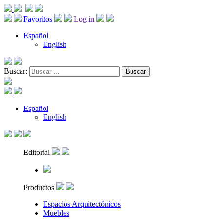
Favoritos
Log in
Español
English
Buscar:
Español
English
Editorial
Productos
Espacios Arquitectónicos
Muebles