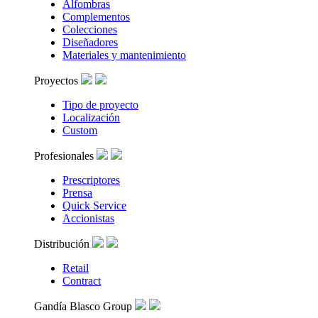
Alfombras
Complementos
Colecciones
Diseñadores
Materiales y mantenimiento
Proyectos
Tipo de proyecto
Localización
Custom
Profesionales
Prescriptores
Prensa
Quick Service
Accionistas
Distribución
Retail
Contract
Gandía Blasco Group