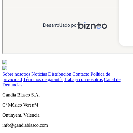
Sobre nosotros
Noticias
Distribución
Contacto
Política de
privacidad
Términos de garantía
Trabaja con nosotros
Canal de
Denuncias
Gandía Blasco S.A.
C/ Músico Vert nº4
Ontinyent, Valencia
info@gandiablasco.com