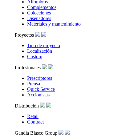
Alfombras
Complementos
Colecciones
Diseñadores
Materiales y mantenimiento
Proyectos
Tipo de proyecto
Localización
Custom
Profesionales
Prescriptores
Prensa
Quick Service
Accionistas
Distribución
Retail
Contract
Gandía Blasco Group