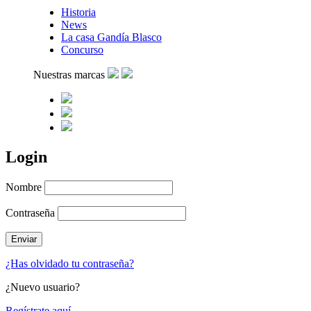
Historia
News
La casa Gandía Blasco
Concurso
Nuestras marcas
Login
Nombre
Contraseña
¿Has olvidado tu contraseña?
¿Nuevo usuario?
Regístrate aquí