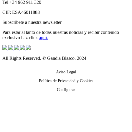
Tel +34 962 911 320
CIF: ESA46011888
Subscríbete a nuestra newsletter
Para estar al tanto de todas nuestras noticias y recibir contenido
exclusivo haz click
aquí.
All Rights Reserved. © Gandia Blasco. 2024
Aviso Legal
Política de Privacidad y Cookies
Configurar