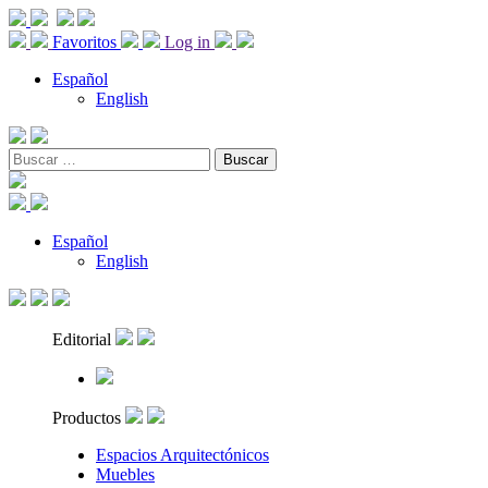
Favoritos
Log in
Español
English
Buscar:
Español
English
Editorial
Productos
Espacios Arquitectónicos
Muebles