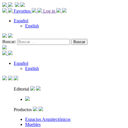
Favoritos
Log in
Español
English
Buscar:
Español
English
Editorial
Productos
Espacios Arquitectónicos
Muebles