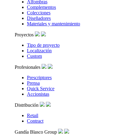
Alfombras
Complementos
Colecciones
Diseñadores
Materiales y mantenimiento
Proyectos
Tipo de proyecto
Localización
Custom
Profesionales
Prescriptores
Prensa
Quick Service
Accionistas
Distribución
Retail
Contract
Gandía Blasco Group