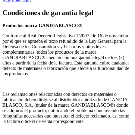
Condiciones de garantía legal
Productos marca GANDIABLASCO®
Conforme al Real Decreto Legislativo 1/2007, de 16 de noviembre,
por el que se aprueba el texto refundido de la Ley General para la
Defensa de los Consumidores y Usuarios y otras leyes
complementarias; todos los productos de la marca
GANDIABLASCO® cuentan con una garantía legal de tres (3)
años a partir de la fecha de la factura. Esta garantía cubre cualquier
defecto de materiales o fabricación que afecte a la funcionalidad de
los productos.
Las reclamaciones relacionadas con defectos de materiales o
fabricación deben dirigirse al distribuidor autorizado de GANDIA
BLASCO, S.A. (titular de la marca GANDIABLASCO®) donde
se adquirió el producto, notificando el problema e incluyendo las
fotografías necesarias que muestren el defecto reclamado, así como
la factura o ticket de venta correspondiente.