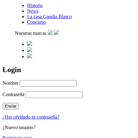
Historia
News
La casa Gandía Blasco
Concurso
Nuestras marcas
Login
Nombre
Contraseña
¿Has olvidado tu contraseña?
¿Nuevo usuario?
Regístrate aquí