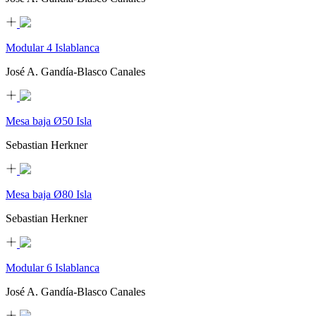
Modular 4 Islablanca
José A. Gandía-Blasco Canales
Mesa baja Ø50 Isla
Sebastian Herkner
Mesa baja Ø80 Isla
Sebastian Herkner
Modular 6 Islablanca
José A. Gandía-Blasco Canales