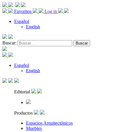
Favoritos
Log in
Español
English
Buscar:
Español
English
Editorial
Productos
Espacios Arquitectónicos
Muebles