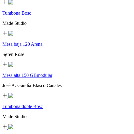
Tumbona Bosc
Made Studio
Mesa baja 120 Arena
Søren Rose
Mesa alta 150 GBmodular
José A. Gandía-Blasco Canales
Tumbona doble Bosc
Made Studio