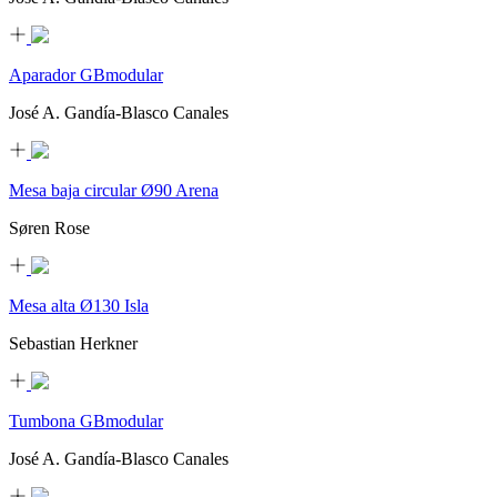
Aparador GBmodular
José A. Gandía-Blasco Canales
Mesa baja circular Ø90 Arena
Søren Rose
Mesa alta Ø130 Isla
Sebastian Herkner
Tumbona GBmodular
José A. Gandía-Blasco Canales