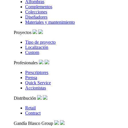
Alfombras
Complementos
Colecciones
Diseñadores
Materiales y mantenimiento
Proyectos
Tipo de proyecto
Localización
Custom
Profesionales
Prescriptores
Prensa
Quick Service
Accionistas
Distribución
Retail
Contract
Gandía Blasco Group