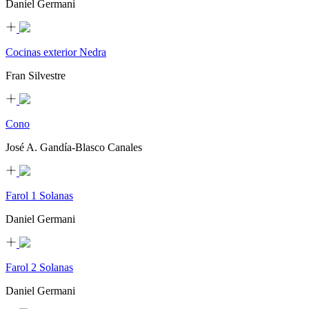
Daniel Germani
Cocinas exterior Nedra
Fran Silvestre
Cono
José A. Gandía-Blasco Canales
Farol 1 Solanas
Daniel Germani
Farol 2 Solanas
Daniel Germani