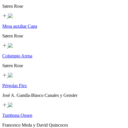
Søren Rose
Mesa auxiliar Capa
Søren Rose
Columpio Arena
Søren Rose
Pérgolas Flex
José A. Gandía-Blasco Canales y Gensler
Tumbona Onsen
Francesco Meda y David Quincoces