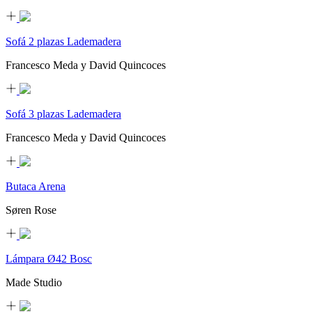
Sofá 2 plazas Lademadera
Francesco Meda y David Quincoces
Sofá 3 plazas Lademadera
Francesco Meda y David Quincoces
Butaca Arena
Søren Rose
Lámpara Ø42 Bosc
Made Studio