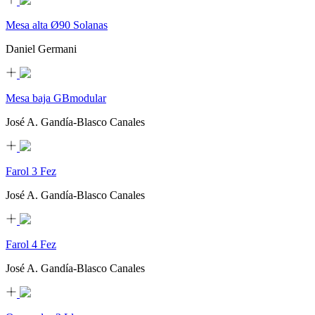
Mesa alta Ø90 Solanas
Daniel Germani
Mesa baja GBmodular
José A. Gandía-Blasco Canales
Farol 3 Fez
José A. Gandía-Blasco Canales
Farol 4 Fez
José A. Gandía-Blasco Canales