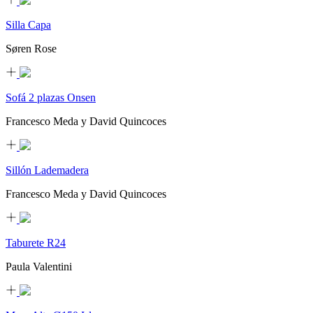
Silla Capa
Søren Rose
Sofá 2 plazas Onsen
Francesco Meda y David Quincoces
Sillón Lademadera
Francesco Meda y David Quincoces
Taburete R24
Paula Valentini