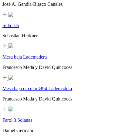
José A. Gandía-Blasco Canales
Silla Isla
Sebastian Herkner
Mesa baja Lademadera
Francesco Meda y David Quincoces
Mesa baja circular Ø94 Lademadera
Francesco Meda y David Quincoces
Farol 3 Solanas
Daniel Germani