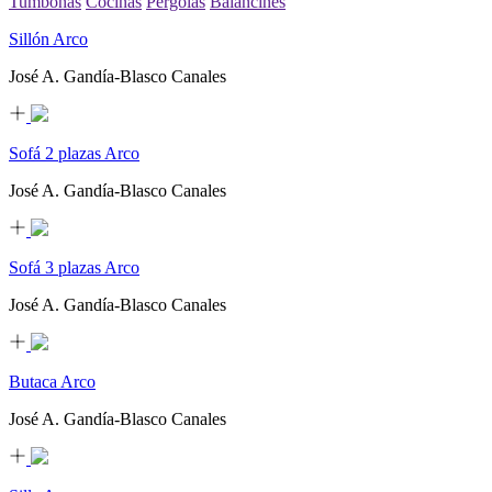
Tumbonas
Cocinas
Pérgolas
Balancines
Sillón Arco
José A. Gandía-Blasco Canales
Sofá 2 plazas Arco
José A. Gandía-Blasco Canales
Sofá 3 plazas Arco
José A. Gandía-Blasco Canales
Butaca Arco
José A. Gandía-Blasco Canales