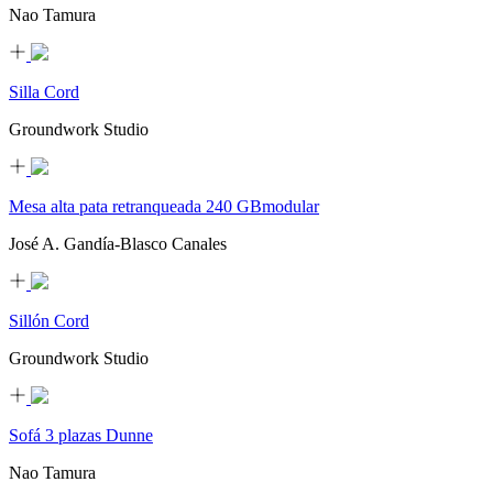
Nao Tamura
Silla Cord
Groundwork Studio
Mesa alta pata retranqueada 240 GBmodular
José A. Gandía-Blasco Canales
Sillón Cord
Groundwork Studio
Sofá 3 plazas Dunne
Nao Tamura