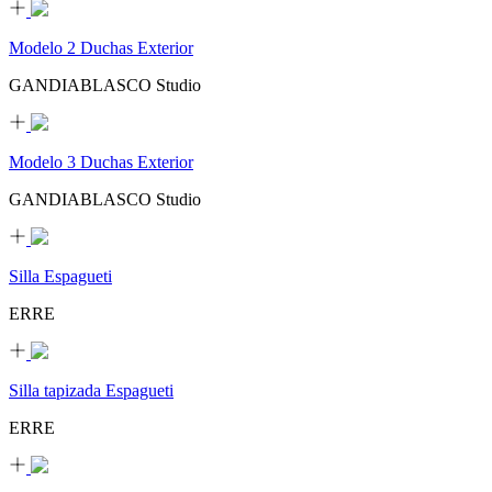
Modelo 2 Duchas Exterior
GANDIABLASCO Studio
Modelo 3 Duchas Exterior
GANDIABLASCO Studio
Silla Espagueti
ERRE
Silla tapizada Espagueti
ERRE