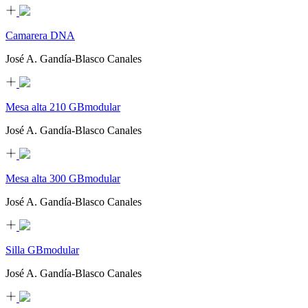
Camarera DNA
José A. Gandía-Blasco Canales
Mesa alta 210 GBmodular
José A. Gandía-Blasco Canales
Mesa alta 300 GBmodular
José A. Gandía-Blasco Canales
Silla GBmodular
José A. Gandía-Blasco Canales