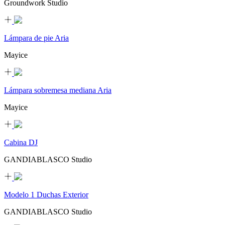
Groundwork Studio
Lámpara de pie Aria
Mayice
Lámpara sobremesa mediana Aria
Mayice
Cabina DJ
GANDIABLASCO Studio
Modelo 1 Duchas Exterior
GANDIABLASCO Studio