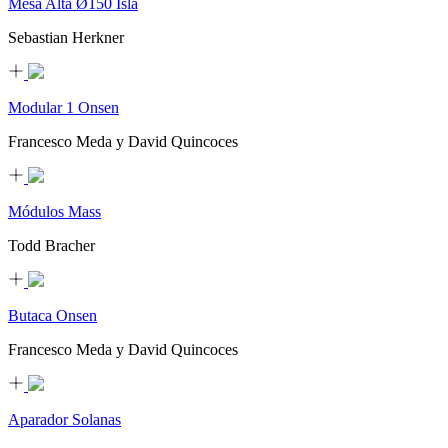
Mesa Alta Ø150 Isla
Sebastian Herkner
Modular 1 Onsen
Francesco Meda y David Quincoces
Módulos Mass
Todd Bracher
Butaca Onsen
Francesco Meda y David Quincoces
Aparador Solanas