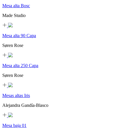
Mesa alta Bosc
Made Studio
Mesa alta 90 Capa
Søren Rose
Mesa alta 250 Capa
Søren Rose
Mesas altas Iris
Alejandra Gandía-Blasco
Mesa baja 01