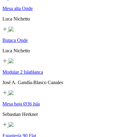
Mesa alta Onde
Luca Nichetto
Butaca Onde
Luca Nichetto
Modular 2 Islablanca
José A. Gandía-Blasco Canales
Mesa baja Ø36 Isla
Sebastian Herkner
Estantería 90 Flat