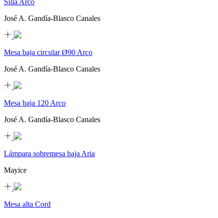
Silla Arco
José A. Gandía-Blasco Canales
Mesa baja circular Ø90 Arco
José A. Gandía-Blasco Canales
Mesa baja 120 Arco
José A. Gandía-Blasco Canales
Lámpara sobremesa baja Aria
Mayice
Mesa alta Cord