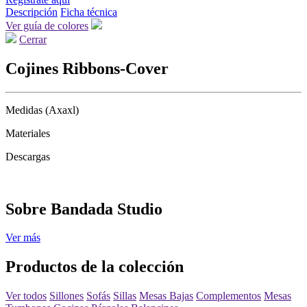
Descripción
Ficha técnica
Ver guía de colores
Cerrar
Cojines Ribbons-Cover
Medidas (Axaxl)
Materiales
Descargas
Sobre Bandada Studio
Ver más
Productos de la colección
Ver todos
Sillones
Sofás
Sillas
Mesas Bajas
Complementos
Mesas