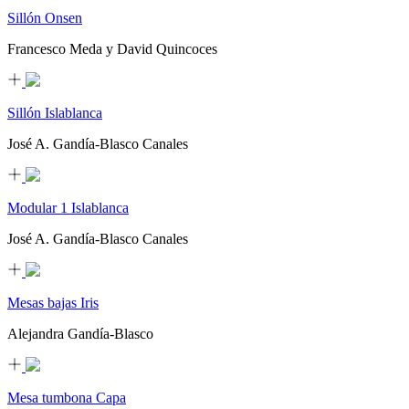
Sillón Onsen
Francesco Meda y David Quincoces
Sillón Islablanca
José A. Gandía-Blasco Canales
Modular 1 Islablanca
José A. Gandía-Blasco Canales
Mesas bajas Iris
Alejandra Gandía-Blasco
Mesa tumbona Capa