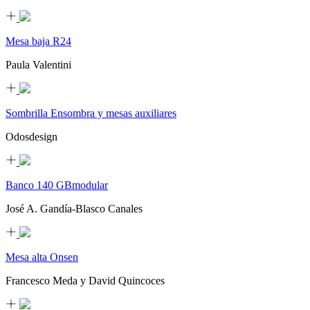
Mesa baja R24
Paula Valentini
Sombrilla Ensombra y mesas auxiliares
Odosdesign
Banco 140 GBmodular
José A. Gandía-Blasco Canales
Mesa alta Onsen
Francesco Meda y David Quincoces