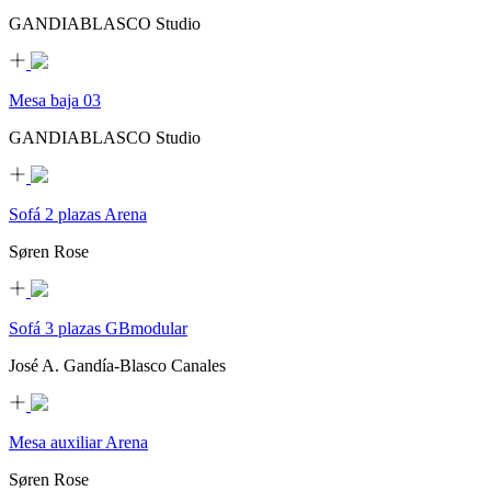
GANDIABLASCO Studio
Mesa baja 03
GANDIABLASCO Studio
Sofá 2 plazas Arena
Søren Rose
Sofá 3 plazas GBmodular
José A. Gandía-Blasco Canales
Mesa auxiliar Arena
Søren Rose