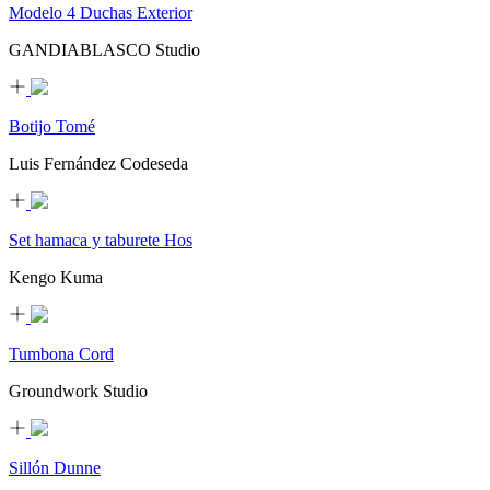
Modelo 4 Duchas Exterior
GANDIABLASCO Studio
Botijo Tomé
Luis Fernández Codeseda
Set hamaca y taburete Hos
Kengo Kuma
Tumbona Cord
Groundwork Studio
Sillón Dunne