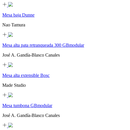
Mesa baja Dunne
Nao Tamura
Mesa alta pata retranqueada 300 GBmodular
José A. Gandía-Blasco Canales
Mesa alta extensible Bosc
Made Studio
Mesa tumbona GBmodular
José A. Gandía-Blasco Canales