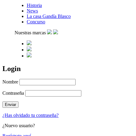
Historia
News
La casa Gandía Blasco
Concurso
Nuestras marcas
Login
Nombre
Contraseña
¿Has olvidado tu contraseña?
¿Nuevo usuario?
Regístrate aquí