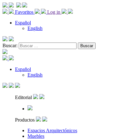
Favoritos
Log in
Español
English
Buscar:
Español
English
Editorial
Productos
Espacios Arquitectónicos
Muebles