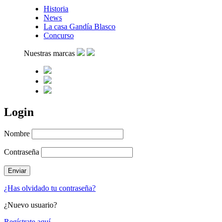
Historia
News
La casa Gandía Blasco
Concurso
Nuestras marcas
Login
Nombre
Contraseña
¿Has olvidado tu contraseña?
¿Nuevo usuario?
Regístrate aquí