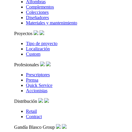
Alfombras
Complementos
Colecciones
Diseñadores
Materiales y mantenimiento
Proyectos
Tipo de proyecto
Localización
Custom
Profesionales
Prescriptores
Prensa
Quick Service
Accionistas
Distribución
Retail
Contract
Gandía Blasco Group